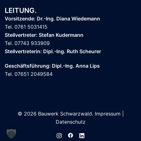
LEITUNG.
Vorsitzende: Dr.-Ing. Diana Wiedemann
Tel. 0761 5031415
Stellvertreter: Stefan Kudermann
Tel. 07743 933909
Stellvertreterin: Dipl.-Ing. Ruth Scheurer
Geschäftsführung: Dipl.-Ing. Anna Lips
Tel. 07651 2049584
© 2026 Bauwerk Schwarzwald.
Impressum
|
Datenschutz