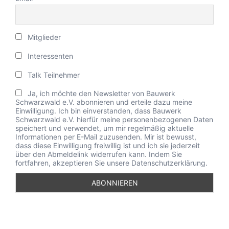
Mitglieder
Interessenten
Talk Teilnehmer
Ja, ich möchte den Newsletter von Bauwerk
Schwarzwald e.V. abonnieren und erteile dazu meine
Einwilligung. Ich bin einverstanden, dass Bauwerk
Schwarzwald e.V. hierfür meine personenbezogenen Daten
speichert und verwendet, um mir regelmäßig aktuelle
Informationen per E-Mail zuzusenden. Mir ist bewusst,
dass diese Einwilligung freiwillig ist und ich sie jederzeit
über den Abmeldelink widerrufen kann. Indem Sie
fortfahren, akzeptieren Sie unsere Datenschutzerklärung.