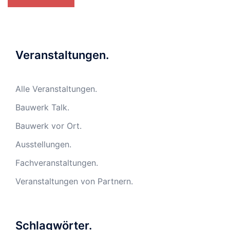
Veranstaltungen.
Alle Veranstaltungen.
Bauwerk Talk.
Bauwerk vor Ort.
Ausstellungen.
Fachveranstaltungen.
Veranstaltungen von Partnern.
Schlagwörter.