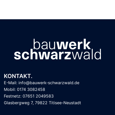
KONTAKT.
E-Mail: info@bauwerk-schwarzwald.de
Mobil: 0174 3082458
Festnetz: 07651 2049583
Glasbergweg 7, 79822 Titisee-Neustadt