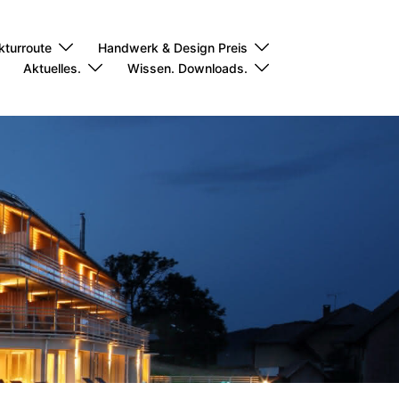
kturroute
Handwerk & Design Preis
Aktuelles.
Wissen. Downloads.