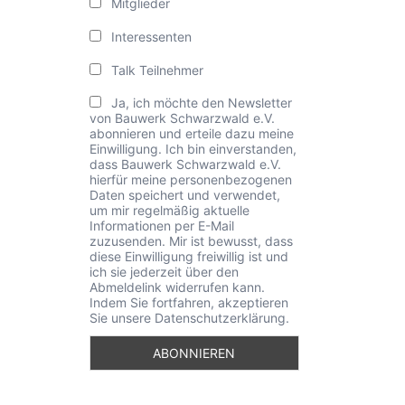
Mitglieder
Interessenten
Talk Teilnehmer
Ja, ich möchte den Newsletter
von Bauwerk Schwarzwald e.V.
abonnieren und erteile dazu meine
Einwilligung. Ich bin einverstanden,
dass Bauwerk Schwarzwald e.V.
hierfür meine personenbezogenen
Daten speichert und verwendet,
um mir regelmäßig aktuelle
Informationen per E-Mail
zuzusenden. Mir ist bewusst, dass
diese Einwilligung freiwillig ist und
ich sie jederzeit über den
Abmeldelink widerrufen kann.
Indem Sie fortfahren, akzeptieren
Sie unsere Datenschutzerklärung.