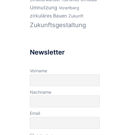
Umnutzung
Vorarlberg
zirkuläres Bauen
Zukunft
Zukunftsgestaltung
Newsletter
Vorname
Nachname
Email