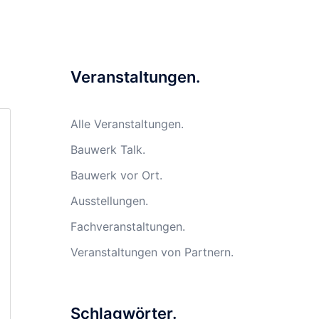
Veranstaltungen.
Alle Veranstaltungen.
Bauwerk Talk.
Bauwerk vor Ort.
Ausstellungen.
Fachveranstaltungen.
Veranstaltungen von Partnern.
Schlagwörter.