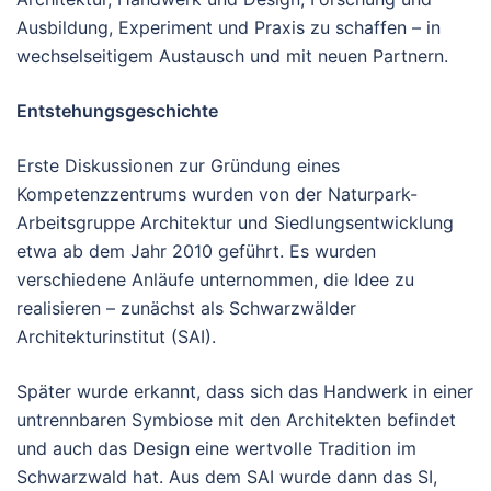
Ausbildung, Experiment und Praxis zu schaffen – in
wechselseitigem Austausch und mit neuen Partnern.
Entstehungsgeschichte
Erste Diskussionen zur Gründung eines
Kompetenzzentrums wurden von der Naturpark-
Arbeitsgruppe Architektur und Siedlungsentwicklung
etwa ab dem Jahr 2010 geführt. Es wurden
verschiedene Anläufe unternommen, die Idee zu
realisieren – zunächst als Schwarzwälder
Architekturinstitut (SAI).
Später wurde erkannt, dass sich das Handwerk in einer
untrennbaren Symbiose mit den Architekten befindet
und auch das Design eine wertvolle Tradition im
Schwarzwald hat. Aus dem SAI wurde dann das SI,