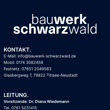
KONTAKT.
E-Mail: info@bauwerk-schwarzwald.de
Mobil: 0174 3082458
Festnetz: 07651 2049583
Glasbergweg 7, 79822 Titisee-Neustadt
LEITUNG.
Vorsitzende: Dr. Diana Wiedemann
Tel. 0761 5031415