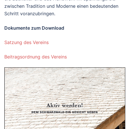
zwischen Tradition und Moderne einen bedeutenden
Schritt voranzubringen.
Dokumente zum Download
Satzung des Vereins
Beitragsordnung des Vereins