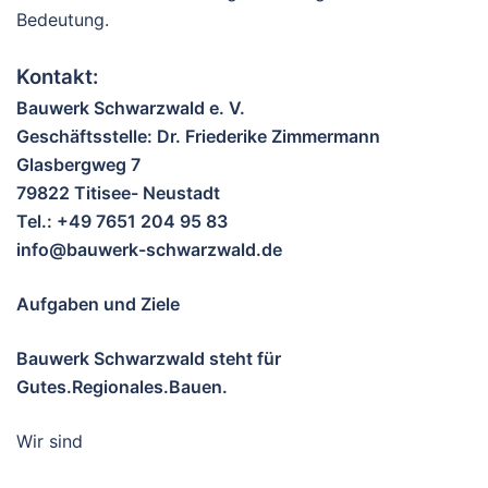
Bedeutung.
Kontakt:
Bauwerk Schwarzwald e. V.
Geschäftsstelle: Dr. Friederike Zimmermann
Glasbergweg 7
79822 Titisee- Neustadt
Tel.: +49 7651 204 95 83
info@bauwerk-schwarzwald.de
Aufgaben und Ziele
Bauwerk Schwarzwald steht für
Gutes.Regionales.Bauen.
Wir sind