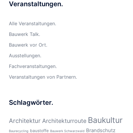
Veranstaltungen.
Alle Veranstaltungen.
Bauwerk Talk.
Bauwerk vor Ort.
Ausstellungen.
Fachveranstaltungen.
Veranstaltungen von Partnern.
Schlagwörter.
Baukultur
Architektur
Architekturroute
Brandschutz
baustoffe
Baurecycling
Bauwerk Schwarzwald