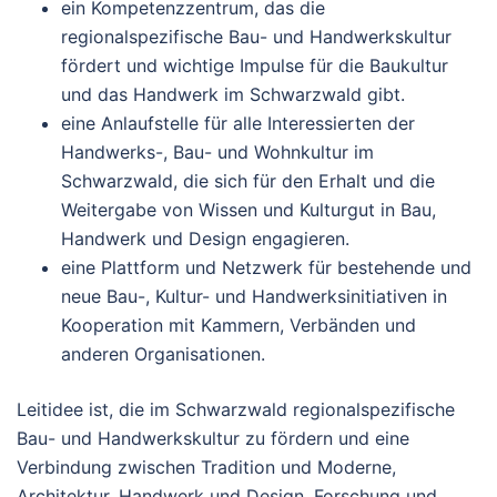
ein Kompetenzzentrum, das die
regionalspezifische Bau- und Handwerkskultur
fördert und wichtige Impulse für die Baukultur
und das Handwerk im Schwarzwald gibt.
eine Anlaufstelle für alle Interessierten der
Handwerks-, Bau- und Wohnkultur im
Schwarzwald, die sich für den Erhalt und die
Weitergabe von Wissen und Kulturgut in Bau,
Handwerk und Design engagieren.
eine Plattform und Netzwerk für bestehende und
neue Bau-, Kultur- und Handwerksinitiativen in
Kooperation mit Kammern, Verbänden und
anderen Organisationen.
Leitidee ist, die im Schwarzwald regionalspezifische
Bau- und Handwerkskultur zu fördern und eine
Verbindung zwischen Tradition und Moderne,
Architektur, Handwerk und Design, Forschung und