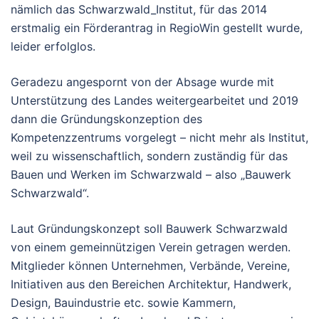
nämlich das Schwarzwald_Institut, für das 2014
erstmalig ein Förderantrag in RegioWin gestellt wurde,
leider erfolglos.
Geradezu angespornt von der Absage wurde mit
Unterstützung des Landes weitergearbeitet und 2019
dann die Gründungskonzeption des
Kompetenzzentrums vorgelegt – nicht mehr als Institut,
weil zu wissenschaftlich, sondern zuständig für das
Bauen und Werken im Schwarzwald – also „Bauwerk
Schwarzwald“.
Laut Gründungskonzept soll Bauwerk Schwarzwald
von einem gemeinnützigen Verein getragen werden.
Mitglieder können Unternehmen, Verbände, Vereine,
Initiativen aus den Bereichen Architektur, Handwerk,
Design, Bauindustrie etc. sowie Kammern,