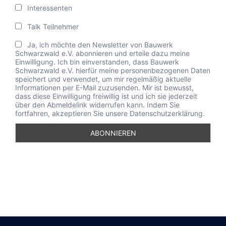
Interessenten
Talk Teilnehmer
Ja, ich möchte den Newsletter von Bauwerk
Schwarzwald e.V. abonnieren und erteile dazu meine
Einwilligung. Ich bin einverstanden, dass Bauwerk
Schwarzwald e.V. hierfür meine personenbezogenen Daten
speichert und verwendet, um mir regelmäßig aktuelle
Informationen per E-Mail zuzusenden. Mir ist bewusst,
dass diese Einwilligung freiwillig ist und ich sie jederzeit
über den Abmeldelink widerrufen kann. Indem Sie
fortfahren, akzeptieren Sie unsere Datenschutzerklärung.