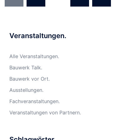
der
Beiträge
Veranstaltungen.
Alle Veranstaltungen.
Bauwerk Talk.
Bauwerk vor Ort.
Ausstellungen.
Fachveranstaltungen.
Veranstaltungen von Partnern.
Schlagwörter.