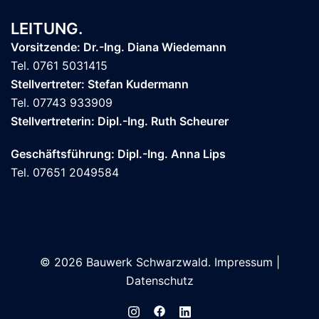
LEITUNG.
Vorsitzende: Dr.-Ing. Diana Wiedemann
Tel. 0761 5031415
Stellvertreter: Stefan Kudermann
Tel. 07743 933909
Stellvertreterin: Dipl.-Ing. Ruth Scheurer
Geschäftsführung: Dipl.-Ing. Anna Lips
Tel. 07651 2049584
© 2026 Bauwerk Schwarzwald.
Impressum
|
Datenschutz