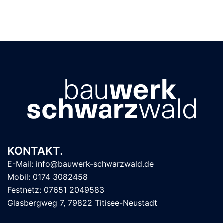
KONTAKT.
E-Mail: info@bauwerk-schwarzwald.de
Mobil: 0174 3082458
Festnetz: 07651 2049583
Glasbergweg 7, 79822 Titisee-Neustadt