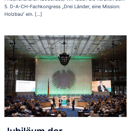
5. D-A-CH-Fachkongress „Drei Länder, eine Mission:
Holzbau“ ein. […]