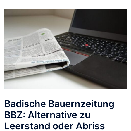
Badische Bauernzeitung
BBZ: Alternative zu
Leerstand oder Abriss