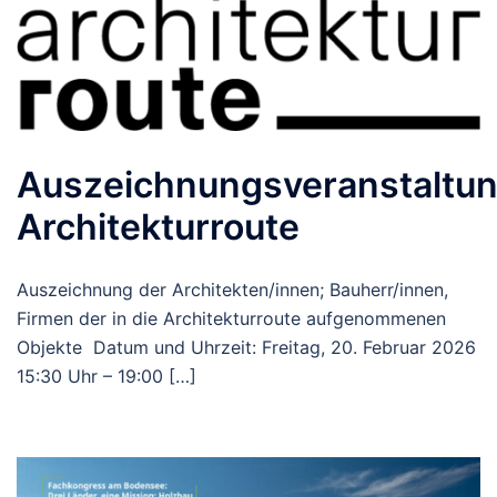
Auszeichnungsveranstaltu
Architekturroute
Auszeichnung der Architekten/innen; Bauherr/innen,
Firmen der in die Architekturroute aufgenommenen
Objekte Datum und Uhrzeit: Freitag, 20. Februar 2026
15:30 Uhr – 19:00 […]