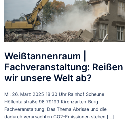
Weißtannenraum |
Fachveranstaltung: Reißen
wir unsere Welt ab?
Mi. 26. März 2025 18:30 Uhr Rainhof Scheune
Höllentalstraße 96 79199 Kirchzarten-Burg
Fachveranstaltung: Das Thema Abrisse und die
dadurch verursachten CO2-Emissionen stehen […]