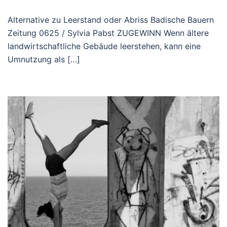
Alternative zu Leerstand oder Abriss Badische Bauern
Zeitung 0625 / Sylvia Pabst ZUGEWINN Wenn ältere
landwirtschaftliche Gebäude leerstehen, kann eine
Umnutzung als […]