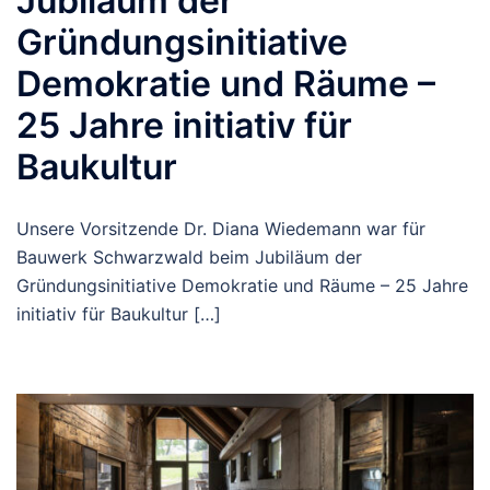
Jubiläum der
Gründungsinitiative
Demokratie und Räume –
25 Jahre initiativ für
Baukultur
Unsere Vorsitzende Dr. Diana Wiedemann war für
Bauwerk Schwarzwald beim Jubiläum der
Gründungsinitiative Demokratie und Räume – 25 Jahre
initiativ für Baukultur […]