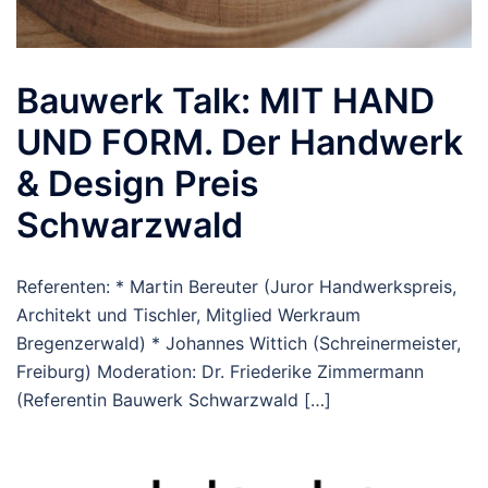
Bauwerk Talk: MIT HAND
UND FORM. Der Handwerk
& Design Preis
Schwarzwald
Referenten: * Martin Bereuter (Juror Handwerkspreis,
Architekt und Tischler, Mitglied Werkraum
Bregenzerwald) * Johannes Wittich (Schreinermeister,
Freiburg) Moderation: Dr. Friederike Zimmermann
(Referentin Bauwerk Schwarzwald […]