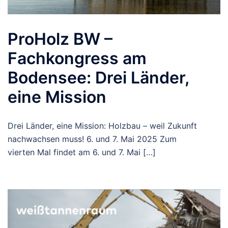
ProHolz BW –
Fachkongress am
Bodensee: Drei Länder,
eine Mission
Drei Länder, eine Mission: Holzbau – weil Zukunft
nachwachsen muss! 6. und 7. Mai 2025 Zum
vierten Mal findet am 6. und 7. Mai […]