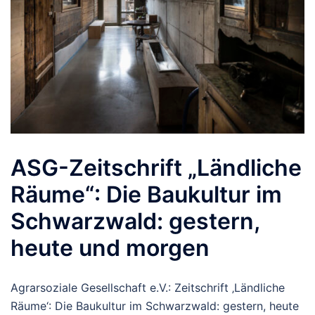
ASG-Zeitschrift „Ländliche
Räume“: Die Baukultur im
Schwarzwald: gestern,
heute und morgen
Agrarsoziale Gesellschaft e.V.: Zeitschrift ‚Ländliche
Räume‘: Die Baukultur im Schwarzwald: gestern, heute