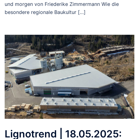
und morgen von Friederike Zimmermann Wie die
besondere regionale Baukultur […]
Lignotrend | 18.05.2025: