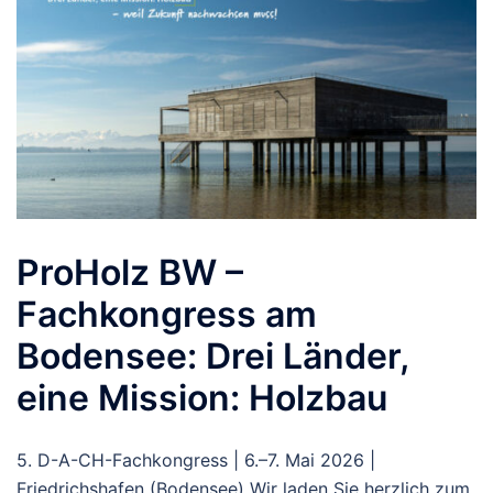
ProHolz BW –
Fachkongress am
Bodensee: Drei Länder,
eine Mission: Holzbau
5. D-A-CH-Fachkongress | 6.–7. Mai 2026 |
Friedrichshafen (Bodensee) Wir laden Sie herzlich zum