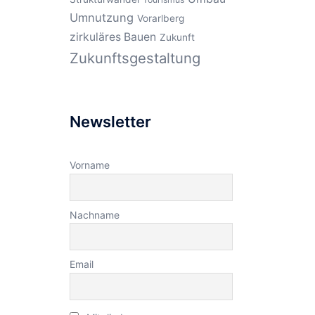
Umnutzung
Vorarlberg
zirkuläres Bauen
Zukunft
Zukunftsgestaltung
Newsletter
Vorname
Nachname
Email