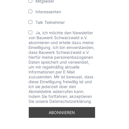
Mitglieder
Interessenten
Talk Teilnehmer
Ja, ich möchte den Newsletter
von Bauwerk Schwarzwald e.V.
abonnieren und erteile dazu meine
Einwilligung. Ich bin einverstanden,
dass Bauwerk Schwarzwald e.V.
hierfür meine personenbezogenen
Daten speichert und verwendet,
um mir regelmäßig aktuelle
Informationen per E-Mail
zuzusenden. Mir ist bewusst, dass
diese Einwilligung freiwillig ist und
ich sie jederzeit über den
Abmeldelink widerrufen kann.
Indem Sie fortfahren, akzeptieren
Sie unsere Datenschutzerklärung.