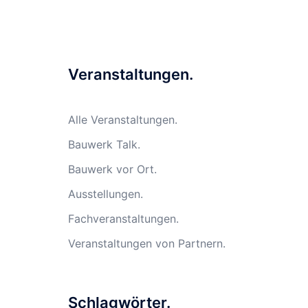
Veranstaltungen.
Alle Veranstaltungen.
Bauwerk Talk.
Bauwerk vor Ort.
Ausstellungen.
Fachveranstaltungen.
Veranstaltungen von Partnern.
Schlagwörter.