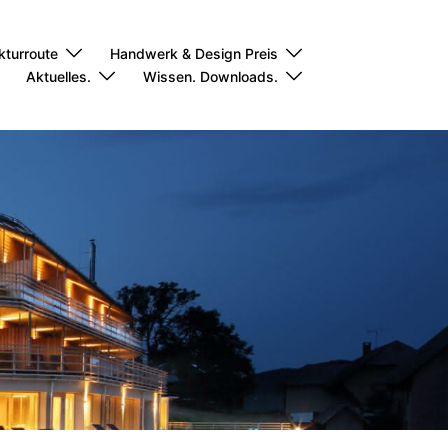
kturroute
Handwerk & Design Preis
Aktuelles.
Wissen. Downloads.