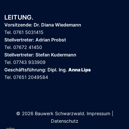
LEITUNG.
Vorsitzende: Dr. Diana Wiedemann
Tel. 0761 5031415
Stellvertreter: Adrian Probst
Tel. 07672 41450
Stellvertreter: Stefan Kudermann
Tel. 07743 933909
Geschäftsführung: Dipl. Ing.
Anna Lips
Tel. 07651 2049584
© 2026 Bauwerk Schwarzwald.
Impressum
|
Datenschutz