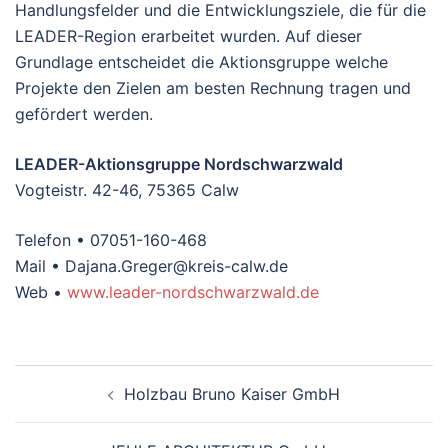
Handlungsfelder und die Entwicklungsziele, die für die
LEADER-Region erarbeitet wurden. Auf dieser
Grundlage entscheidet die Aktionsgruppe welche
Projekte den Zielen am besten Rechnung tragen und
gefördert werden.
LEADER-Aktionsgruppe Nordschwarzwald
Vogteistr. 42-46, 75365 Calw
Telefon • 07051-160-468
Mail • Dajana.Greger@kreis-calw.de
Web •
www.leader-nordschwarzwald.de
Beitragsnavigation
Holzbau Bruno Kaiser GmbH