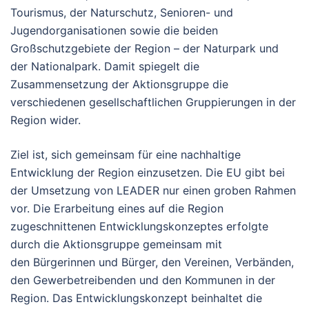
Tourismus, der Naturschutz, Senioren- und
Jugendorganisationen sowie die beiden
Großschutzgebiete der Region – der Naturpark und
der Nationalpark. Damit spiegelt die
Zusammensetzung der Aktionsgruppe die
verschiedenen gesellschaftlichen Gruppierungen in der
Region wider.
Ziel ist, sich gemeinsam für eine nachhaltige
Entwicklung der Region einzusetzen. Die EU gibt bei
der Umsetzung von LEADER nur einen groben Rahmen
vor. Die Erarbeitung eines auf die Region
zugeschnittenen Entwicklungskonzeptes erfolgte
durch die Aktionsgruppe gemeinsam mit
den Bürgerinnen und Bürger, den Vereinen, Verbänden,
den Gewerbetreibenden und den Kommunen in der
Region. Das Entwicklungskonzept beinhaltet die