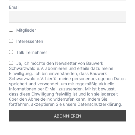
Email
Mitglieder
Interessenten
Talk Teilnehmer
Ja, ich möchte den Newsletter von Bauwerk
Schwarzwald e.V. abonnieren und erteile dazu meine
Einwilligung. Ich bin einverstanden, dass Bauwerk
Schwarzwald e.V. hierfür meine personenbezogenen Daten
speichert und verwendet, um mir regelmäßig aktuelle
Informationen per E-Mail zuzusenden. Mir ist bewusst,
dass diese Einwilligung freiwillig ist und ich sie jederzeit
über den Abmeldelink widerrufen kann. Indem Sie
fortfahren, akzeptieren Sie unsere Datenschutzerklärung.