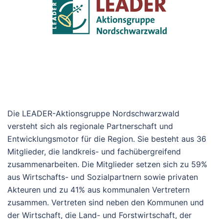
Die LEADER-Aktionsgruppe Nordschwarzwald
versteht sich als regionale Partnerschaft und
Entwicklungsmotor für die Region. Sie besteht aus 36
Mitglieder, die landkreis- und fachübergreifend
zusammenarbeiten. Die Mitglieder setzen sich zu 59%
aus Wirtschafts- und Sozialpartnern sowie privaten
Akteuren und zu 41% aus kommunalen Vertretern
zusammen. Vertreten sind neben den Kommunen und
der Wirtschaft, die Land- und Forstwirtschaft, der