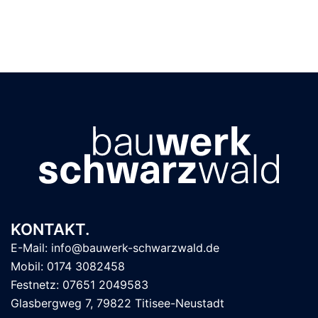
KONTAKT.
E-Mail: info@bauwerk-schwarzwald.de
Mobil: 0174 3082458
Festnetz: 07651 2049583
Glasbergweg 7, 79822 Titisee-Neustadt