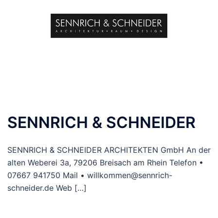
SENNRICH & SCHNEIDER
SENNRICH & SCHNEIDER ARCHITEKTEN GmbH An der
alten Weberei 3a, 79206 Breisach am Rhein Telefon •
07667 941750 Mail • willkommen@sennrich-
schneider.de Web […]