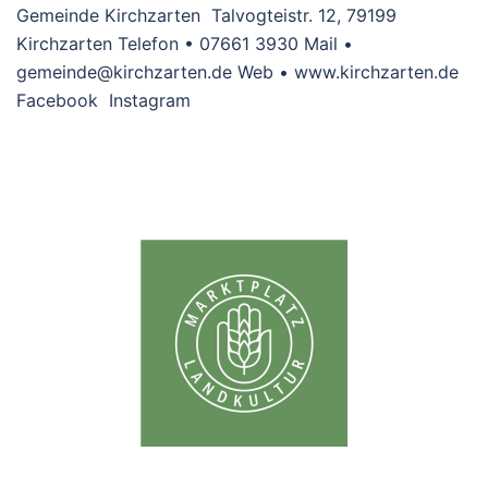
Gemeinde Kirchzarten Talvogteistr. 12, 79199
Kirchzarten Telefon • 07661 3930 Mail •
gemeinde@kirchzarten.de Web • www.kirchzarten.de
Facebook Instagram