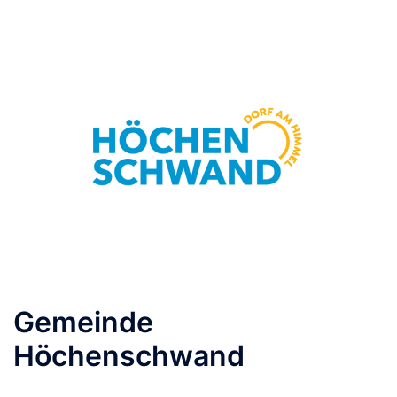
Gemeinde
Höchenschwand