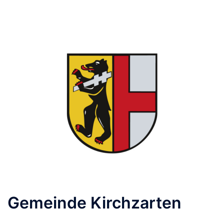
Gemeinde Kirchzarten