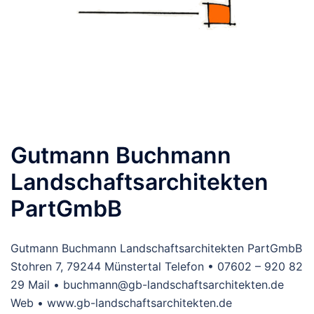
Gutmann Buchmann
Landschaftsarchitekten
PartGmbB
Gutmann Buchmann Landschaftsarchitekten PartGmbB
Stohren 7, 79244 Münstertal Telefon • 07602 – 920 82
29 Mail • buchmann@gb-landschaftsarchitekten.de
Web • www.gb-landschaftsarchitekten.de