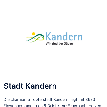
Stadt Kandern
Die charmante Töpferstadt Kandern liegt mit 8623
Einwohnern und ihren 6 Ortsteilen (Feuerbach, Holzen,