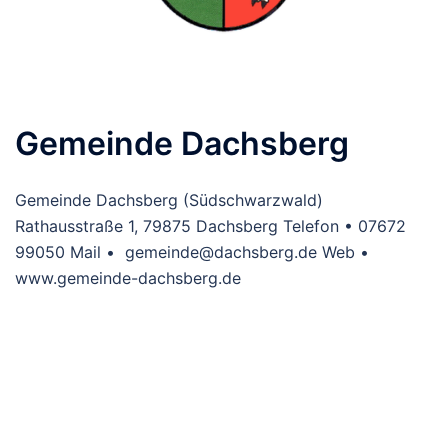
Gemeinde Dachsberg
Gemeinde Dachsberg (Südschwarzwald)
Rathausstraße 1, 79875 Dachsberg Telefon • 07672
99050 Mail • gemeinde@dachsberg.de Web •
www.gemeinde-dachsberg.de