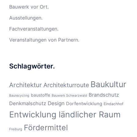
Bauwerk vor Ort.
Ausstellungen.
Fachveranstaltungen.
Veranstaltungen von Partnern.
Schlagwörter.
Baukultur
Architektur
Architekturroute
Brandschutz
baustoffe
Baurecycling
Bauwerk Schwarzwald
Design
Denkmalschutz
Dorfentwicklung
Eindachhof
Entwicklung ländlicher Raum
Fördermittel
Freiburg