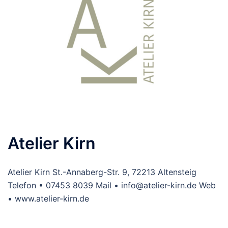
Atelier Kirn
Atelier Kirn St.-Annaberg-Str. 9, 72213 Altensteig
Telefon • 07453 8039 Mail • info@atelier-kirn.de Web
• www.atelier-kirn.de