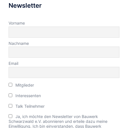
Newsletter
Vorname
Nachname
Email
Mitglieder
Interessenten
Talk Teilnehmer
Ja, ich möchte den Newsletter von Bauwerk
Schwarzwald e.V. abonnieren und erteile dazu meine
Einwilligung. Ich bin einverstanden, dass Bauwerk