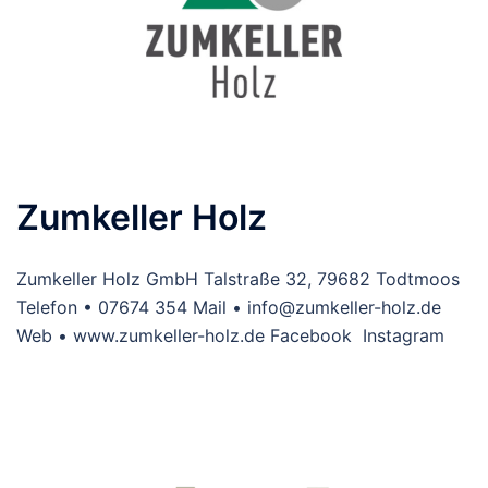
Zumkeller Holz
Zumkeller Holz GmbH Talstraße 32, 79682 Todtmoos
Telefon • 07674 354 Mail • info@zumkeller-holz.de
Web • www.zumkeller-holz.de Facebook Instagram