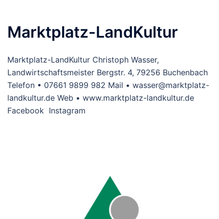
Marktplatz-LandKultur
Marktplatz-LandKultur Christoph Wasser,
Landwirtschaftsmeister Bergstr. 4, 79256 Buchenbach
Telefon • 07661 9899 982 Mail • wasser@marktplatz-
landkultur.de Web • www.marktplatz-landkultur.de
Facebook Instagram