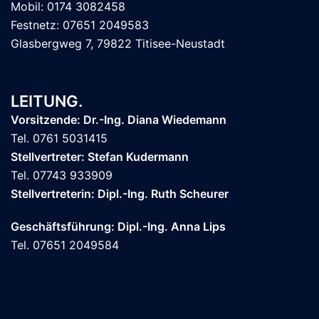
Mobil: 0174 3082458
Festnetz: 07651 2049583
Glasbergweg 7, 79822 Titisee-Neustadt
LEITUNG.
Vorsitzende: Dr.-Ing. Diana Wiedemann
Tel. 0761 5031415
Stellvertreter: Stefan Kudermann
Tel. 07743 933909
Stellvertreterin: Dipl.-Ing. Ruth Scheurer
Geschäftsführung: Dipl.-Ing. Anna Lips
Tel. 07651 2049584