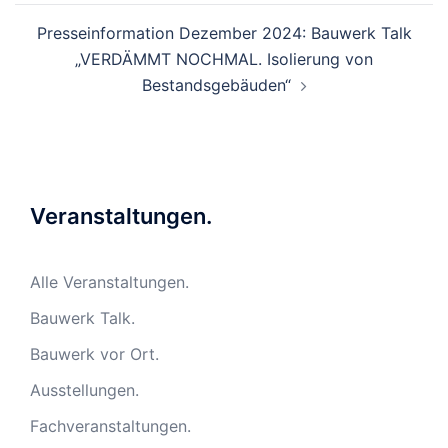
Presseinformation Dezember 2024: Bauwerk Talk
„VERDÄMMT NOCHMAL. Isolierung von
Bestandsgebäuden“
Veranstaltungen.
Alle Veranstaltungen.
Bauwerk Talk.
Bauwerk vor Ort.
Ausstellungen.
Fachveranstaltungen.