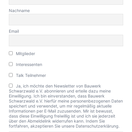
Nachname
Email
Mitglieder
Interessenten
Talk Teilnehmer
Ja, ich möchte den Newsletter von Bauwerk
Schwarzwald e.V. abonnieren und erteile dazu meine
Einwilligung. Ich bin einverstanden, dass Bauwerk
Schwarzwald e.V. hierfür meine personenbezogenen Daten
speichert und verwendet, um mir regelmäßig aktuelle
Informationen per E-Mail zuzusenden. Mir ist bewusst,
dass diese Einwilligung freiwillig ist und ich sie jederzeit
über den Abmeldelink widerrufen kann. Indem Sie
fortfahren, akzeptieren Sie unsere Datenschutzerklärung.