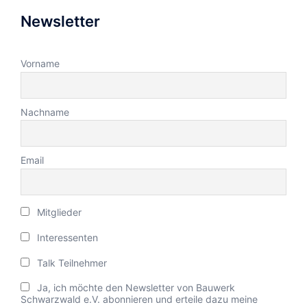
Newsletter
Vorname
Nachname
Email
Mitglieder
Interessenten
Talk Teilnehmer
Ja, ich möchte den Newsletter von Bauwerk
Schwarzwald e.V. abonnieren und erteile dazu meine