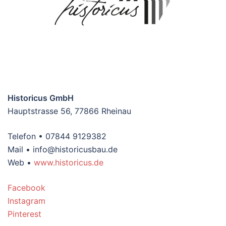
Historicus GmbH
Hauptstrasse 56, 77866 Rheinau
Telefon •
07844 9129382
Mail •
info@historicusbau.de
Web •
www.historicus.de
Facebook
Instagram
Pinterest