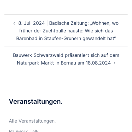
Beitragsnavigation
8. Juli 2024 | Badische Zeitung: „Wohnen, wo
früher der Zuchtbulle hauste: Wie sich das
Bärenbad in Staufen-Grunern gewandelt hat“
Bauwerk Schwarzwald präsentiert sich auf dem
Naturpark-Markt in Bernau am 18.08.2024
Veranstaltungen.
Alle Veranstaltungen.
Bauwerk Talk.