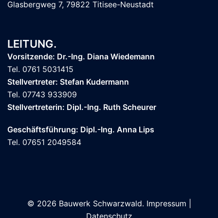
Glasbergweg 7, 79822 Titisee-Neustadt
LEITUNG.
Vorsitzende: Dr.-Ing. Diana Wiedemann
Tel. 0761 5031415
Stellvertreter: Stefan Kudermann
Tel. 07743 933909
Stellvertreterin: Dipl.-Ing. Ruth Scheurer
Geschäftsführung: Dipl.-Ing. Anna Lips
Tel. 07651 2049584
© 2026 Bauwerk Schwarzwald.
Impressum
|
Datenschutz