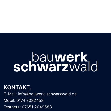
KONTAKT.
E-Mail: info@bauwerk-schwarzwald.de
Mobil: 0174 3082458
Festnetz: 07651 2049583