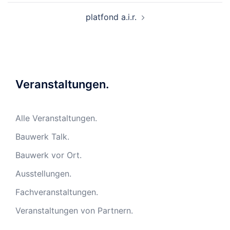
platfond a.i.r.
Veranstaltungen.
Alle Veranstaltungen.
Bauwerk Talk.
Bauwerk vor Ort.
Ausstellungen.
Fachveranstaltungen.
Veranstaltungen von Partnern.