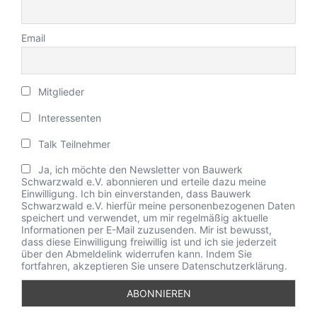
Email
Mitglieder
Interessenten
Talk Teilnehmer
Ja, ich möchte den Newsletter von Bauwerk
Schwarzwald e.V. abonnieren und erteile dazu meine
Einwilligung. Ich bin einverstanden, dass Bauwerk
Schwarzwald e.V. hierfür meine personenbezogenen Daten
speichert und verwendet, um mir regelmäßig aktuelle
Informationen per E-Mail zuzusenden. Mir ist bewusst,
dass diese Einwilligung freiwillig ist und ich sie jederzeit
über den Abmeldelink widerrufen kann. Indem Sie
fortfahren, akzeptieren Sie unsere Datenschutzerklärung.