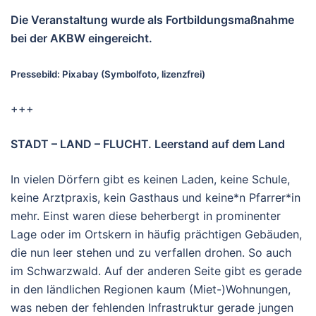
Die Veranstaltung wurde als Fortbildungsmaßnahme
bei der AKBW eingereicht.
Pressebild: Pixabay (Symbolfoto, lizenzfrei)
+++
STADT – LAND – FLUCHT. Leerstand auf dem Land
In vielen Dörfern gibt es keinen Laden, keine Schule,
keine Arztpraxis, kein Gasthaus und keine*n Pfarrer*in
mehr. Einst waren diese beherbergt in prominenter
Lage oder im Ortskern in häufig prächtigen Gebäuden,
die nun leer stehen und zu verfallen drohen. So auch
im Schwarzwald. Auf der anderen Seite gibt es gerade
in den ländlichen Regionen kaum (Miet-)Wohnungen,
was neben der fehlenden Infrastruktur gerade jungen