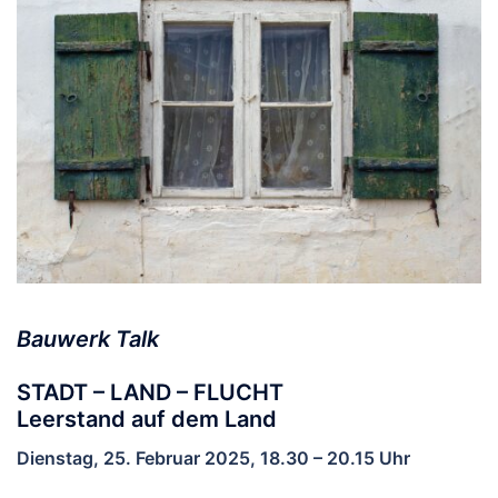
Bauwerk Talk
STADT – LAND – FLUCHT
Leerstand auf dem Land
Dienstag, 25. Februar 2025,
18.30 – 20.15 Uhr