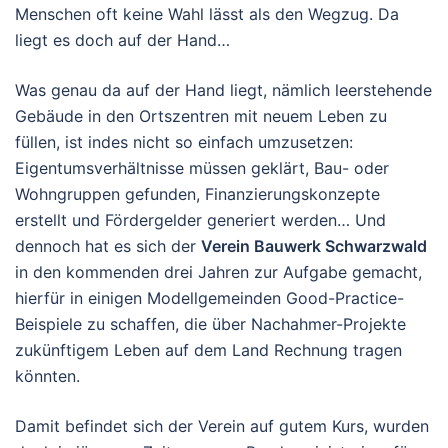
Menschen oft keine Wahl lässt als den Wegzug. Da
liegt es doch auf der Hand…
Was genau da auf der Hand liegt, nämlich leerstehende
Gebäude in den Ortszentren mit neuem Leben zu
füllen, ist indes nicht so einfach umzusetzen:
Eigentumsverhältnisse müssen geklärt, Bau- oder
Wohngruppen gefunden, Finanzierungskonzepte
erstellt und Fördergelder generiert werden… Und
dennoch hat es sich der
Verein Bauwerk Schwarzwald
in den kommenden drei Jahren zur Aufgabe gemacht,
hierfür in einigen Modellgemeinden Good-Practice-
Beispiele zu schaffen, die über Nachahmer-Projekte
zukünftigem Leben auf dem Land Rechnung tragen
könnten.
Damit befindet sich der Verein auf gutem Kurs, wurden