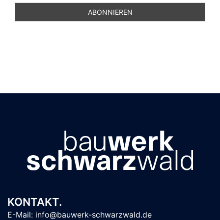
KONTAKT.
E-Mail: info@bauwerk-schwarzwald.de