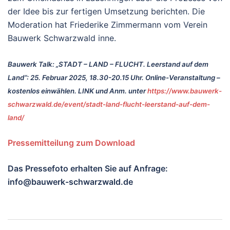
der Idee bis zur fertigen Umsetzung berichten. Die
Moderation hat Friederike Zimmermann vom Verein
Bauwerk Schwarzwald inne.
Bauwerk Talk: „STADT – LAND – FLUCHT. Leerstand auf dem
Land“: 25. Februar 2025, 18.30-20.15 Uhr. Online-Veranstaltung –
kostenlos einwählen.
LINK und
Anm. unter
https://www.bauwerk-
schwarzwald.de/event/stadt-land-flucht-leerstand-auf-dem-
land/
Pressemitteilung zum Download
Das Pressefoto erhalten Sie auf Anfrage:
info@bauwerk-schwarzwald.de
Beitragsnavigation