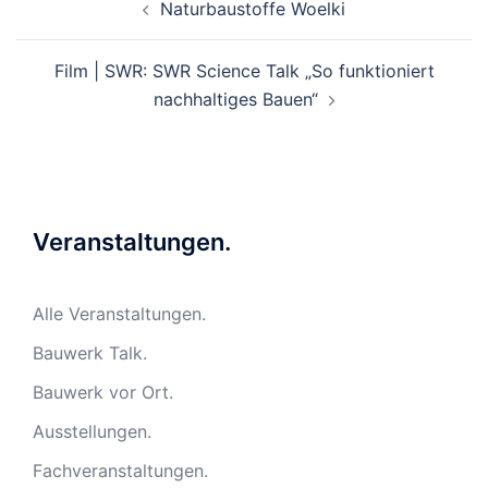
Naturbaustoffe Woelki
Film | SWR: SWR Science Talk „So funktioniert
nachhaltiges Bauen“
Veranstaltungen.
Alle Veranstaltungen.
Bauwerk Talk.
Bauwerk vor Ort.
Ausstellungen.
Fachveranstaltungen.