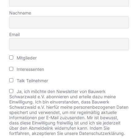
Nachname
Email
Mitglieder
Interessenten
Talk Teilnehmer
Ja, ich möchte den Newsletter von Bauwerk
Schwarzwald e.V. abonnieren und erteile dazu meine
Einwilligung. Ich bin einverstanden, dass Bauwerk
Schwarzwald e.V. hierfür meine personenbezogenen Daten
speichert und verwendet, um mir regelmäßig aktuelle
Informationen per E-Mail zuzusenden. Mir ist bewusst,
dass diese Einwilligung freiwillig ist und ich sie jederzeit
über den Abmeldelink widerrufen kann. Indem Sie
fortfahren, akzeptieren Sie unsere Datenschutzerklärung.