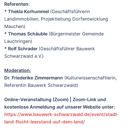
Referenten:
* Thekla Korhummel
(Geschäftsführerin
Landimmobilien, Projektleitung Dorfentwicklung
Mauchen)
* Thomas Schäuble
(Bürgermeister Gemeinde
Lauchringen)
* Rolf Schrader
(Geschäftsführer Bauwerk
Schwarzwald e.V.)
Moderation:
Dr. Friederike Zimmermann
(Kulturwissenschaftlerin,
Referentin Bauwerk Schwarzwald)
Online-Veranstaltung
(Zoom) | Zoom-Link und
kostenlose Anmeldung
auf unserer Website unter:
https://www.bauwerk-schwarzwald.de/event/stadt-
land-flucht-leerstand-auf-dem-land/