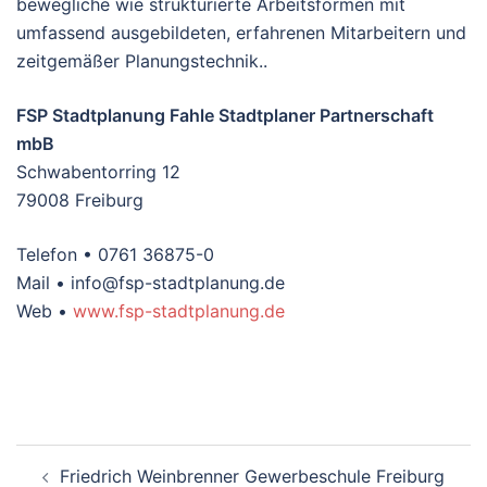
bewegliche wie strukturierte Arbeitsformen mit
umfassend ausgebildeten, erfahrenen Mitarbeitern und
zeitgemäßer Planungstechnik..
FSP Stadtplanung Fahle Stadtplaner Partnerschaft
mbB
Schwabentorring 12
79008 Freiburg
Telefon • 0761 36875-0
Mail • info@fsp-stadtplanung.de
Web •
www.fsp-stadtplanung.de
Beitragsnavigation
Friedrich Weinbrenner Gewerbeschule Freiburg