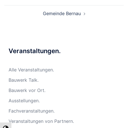
Gemeinde Bernau
Veranstaltungen.
Alle Veranstaltungen.
Bauwerk Talk.
Bauwerk vor Ort.
Ausstellungen.
Fachveranstaltungen.
Veranstaltungen von Partnern.