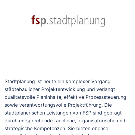
Stadtplanung ist heute ein komplexer Vorgang
städtebaulicher Projektentwicklung und verlangt
qualitätsvolle Planinhalte, effektive Prozesssteuerung
sowie verantwortungsvolle Projektführung. Die
stadtplanerischen Leistungen von FSP sind geprägt
durch entsprechende fachliche, organisatorische und
strategische Kompetenzen. Sie bieten ebenso