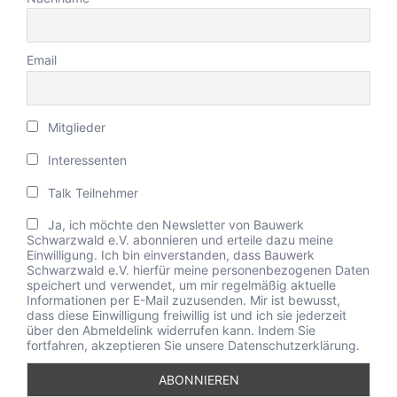
Email
Mitglieder
Interessenten
Talk Teilnehmer
Ja, ich möchte den Newsletter von Bauwerk
Schwarzwald e.V. abonnieren und erteile dazu meine
Einwilligung. Ich bin einverstanden, dass Bauwerk
Schwarzwald e.V. hierfür meine personenbezogenen Daten
speichert und verwendet, um mir regelmäßig aktuelle
Informationen per E-Mail zuzusenden. Mir ist bewusst,
dass diese Einwilligung freiwillig ist und ich sie jederzeit
über den Abmeldelink widerrufen kann. Indem Sie
fortfahren, akzeptieren Sie unsere Datenschutzerklärung.