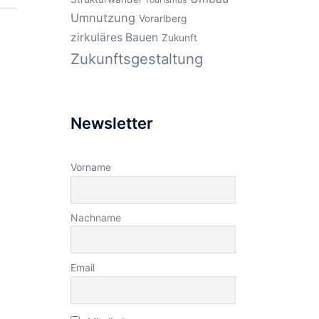
Umnutzung
Vorarlberg
zirkuläres Bauen
Zukunft
Zukunftsgestaltung
Newsletter
Vorname
Nachname
Email