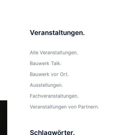
Veranstaltungen.
Alle Veranstaltungen.
Bauwerk Talk.
Bauwerk vor Ort.
Ausstellungen.
Fachveranstaltungen.
Veranstaltungen von Partnern.
Schlagwörter.