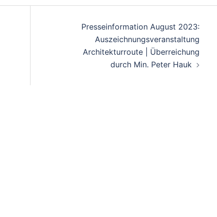
Presseinformation August 2023:
Auszeichnungsveranstaltung
Architekturroute | Überreichung
durch Min. Peter Hauk