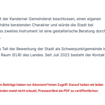
at der Kanderner Gemeinderat beschlossen, einen eigenen
 hätte beratenden Charakter und würde die Stadt bei
s zweites Instrument ist eine gestalterische Beratung durc
.
als Teil der Bewerbung der Stadt als Schwerpunktgemeinde 
Raum (ELR) des Landes. Seit Juli 2022 besteht der Kontak
n Beiträge haben nur Abonnent*innen Zugriff. Darauf haben wir leider
nden meist nicht erlaubt, Presseartikel als PDF zu veröffentlichen.