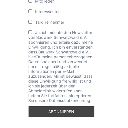
Mitglieder
Interessenten
Talk Teilnehmer
Ja, ich möchte den Newsletter
von Bauwerk Schwarzwald e.V.
abonnieren und erteile dazu meine
Einwilligung. Ich bin einverstanden,
dass Bauwerk Schwarzwald e.V.
hierfür meine personenbezogenen
Daten speichert und verwendet,
um mir regelmäßig aktuelle
Informationen per E-Mail
zuzusenden. Mir ist bewusst, dass
diese Einwilligung freiwillig ist und
ich sie jederzeit über den
Abmeldelink widerrufen kann.
Indem Sie fortfahren, akzeptieren
Sie unsere Datenschutzerklärung.