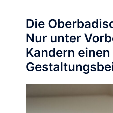
Die Oberbadisc
Nur unter Vorb
Kandern eine
Gestaltungsbei