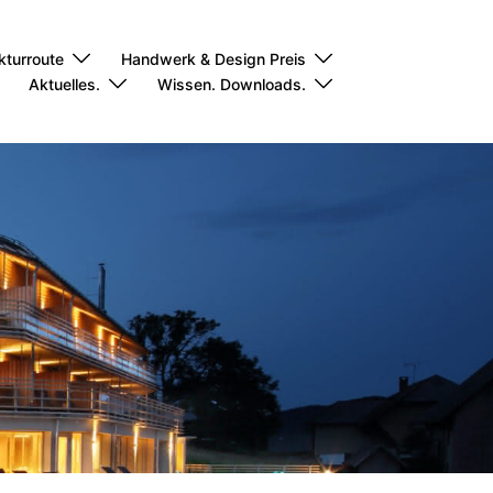
kturroute
Handwerk & Design Preis
Aktuelles.
Wissen. Downloads.