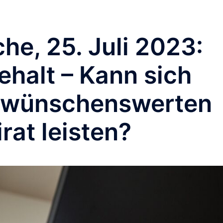
he, 25. Juli 2023:
ehalt – Kann sich
n wünschenswerten
rat leisten?