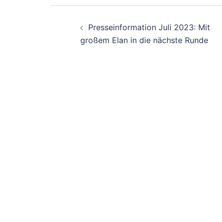
Beitragsnavigation
Presseinformation Juli 2023: Mit
großem Elan in die nächste Runde