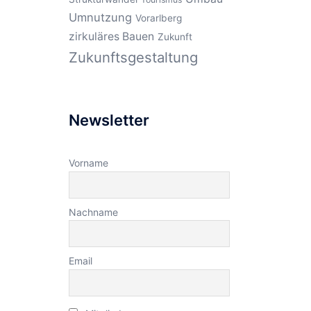
Umnutzung
Vorarlberg
zirkuläres Bauen
Zukunft
Zukunftsgestaltung
Newsletter
Vorname
Nachname
Email