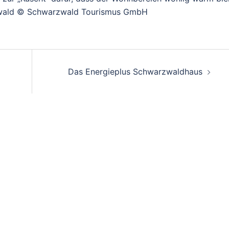
wald © Schwarzwald Tourismus GmbH
Das Energieplus Schwarzwaldhaus