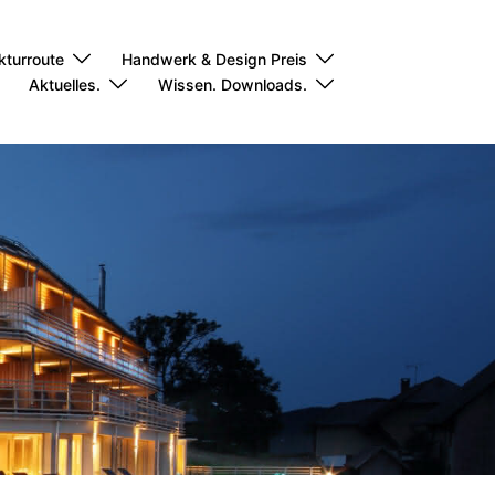
kturroute
Handwerk & Design Preis
Aktuelles.
Wissen. Downloads.