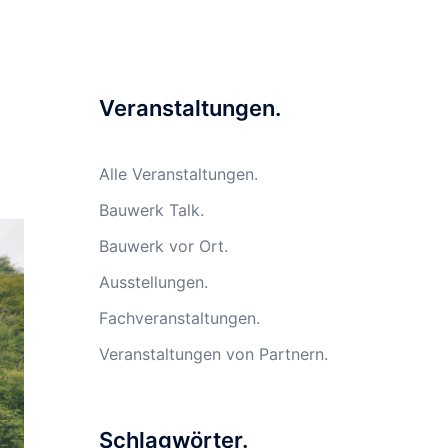
Veranstaltungen.
Alle Veranstaltungen.
Bauwerk Talk.
Bauwerk vor Ort.
Ausstellungen.
Fachveranstaltungen.
Veranstaltungen von Partnern.
Schlagwörter.