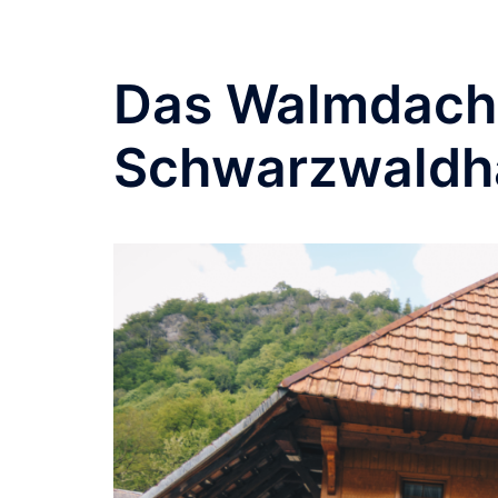
Das Walmdach
Schwarzwaldh