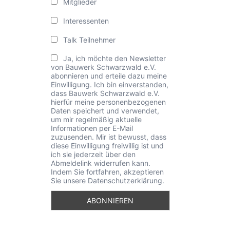
Mitglieder
Interessenten
Talk Teilnehmer
Ja, ich möchte den Newsletter
von Bauwerk Schwarzwald e.V.
abonnieren und erteile dazu meine
Einwilligung. Ich bin einverstanden,
dass Bauwerk Schwarzwald e.V.
hierfür meine personenbezogenen
Daten speichert und verwendet,
um mir regelmäßig aktuelle
Informationen per E-Mail
zuzusenden. Mir ist bewusst, dass
diese Einwilligung freiwillig ist und
ich sie jederzeit über den
Abmeldelink widerrufen kann.
Indem Sie fortfahren, akzeptieren
Sie unsere Datenschutzerklärung.