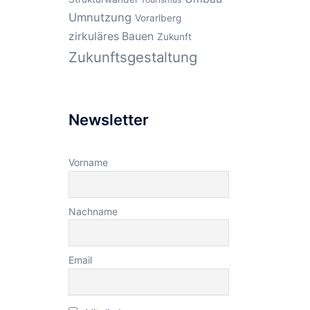
Umnutzung
Vorarlberg
zirkuläres Bauen
Zukunft
Zukunftsgestaltung
Newsletter
Vorname
Nachname
Email