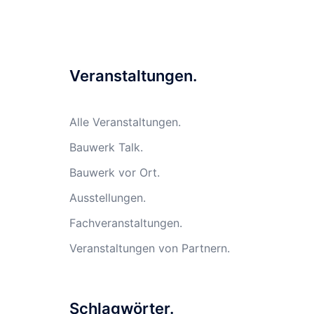
Veranstaltungen.
Alle Veranstaltungen.
Bauwerk Talk.
Bauwerk vor Ort.
Ausstellungen.
Fachveranstaltungen.
Veranstaltungen von Partnern.
Schlagwörter.