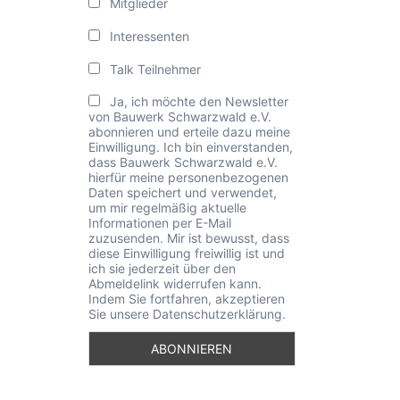
Mitglieder
Interessenten
Talk Teilnehmer
Ja, ich möchte den Newsletter
von Bauwerk Schwarzwald e.V.
abonnieren und erteile dazu meine
Einwilligung. Ich bin einverstanden,
dass Bauwerk Schwarzwald e.V.
hierfür meine personenbezogenen
Daten speichert und verwendet,
um mir regelmäßig aktuelle
Informationen per E-Mail
zuzusenden. Mir ist bewusst, dass
diese Einwilligung freiwillig ist und
ich sie jederzeit über den
Abmeldelink widerrufen kann.
Indem Sie fortfahren, akzeptieren
Sie unsere Datenschutzerklärung.