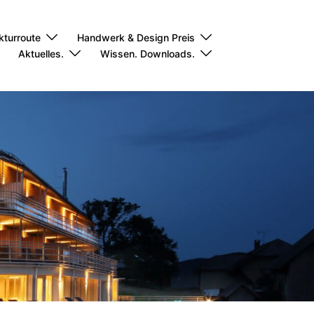
kturroute
Handwerk & Design Preis
Aktuelles.
Wissen. Downloads.