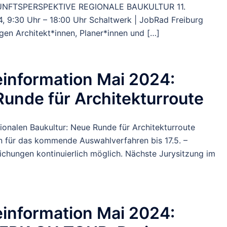
UNFTSPERSPEKTIVE REGIONALE BAUKULTUR 11.
, 9:30 Uhr – 18:00 Uhr Schaltwerk | JobRad Freiburg
gen Architekt*innen, Planer*innen und […]
information Mai 2024:
unde für Architekturroute
ionalen Baukultur: Neue Runde für Architekturroute
n für das kommende Auswahlverfahren bis 17.5. –
ichungen kontinuierlich möglich. Nächste Jurysitzung im
information Mai 2024: