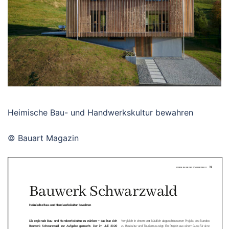
Heimische Bau- und Handwerkskultur bewahren
© Bauart Magazin