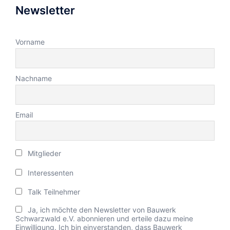
Newsletter
Vorname
Nachname
Email
Mitglieder
Interessenten
Talk Teilnehmer
Ja, ich möchte den Newsletter von Bauwerk
Schwarzwald e.V. abonnieren und erteile dazu meine
Einwilligung. Ich bin einverstanden, dass Bauwerk