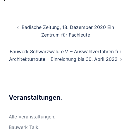
Beitragsnavigation
Badische Zeitung, 18. Dezember 2020 Ein
Zentrum für Fachleute
Bauwerk Schwarzwald e.V. – Auswahlverfahren für
Architekturroute – Einreichung bis 30. April 2022
Veranstaltungen.
Alle Veranstaltungen.
Bauwerk Talk.