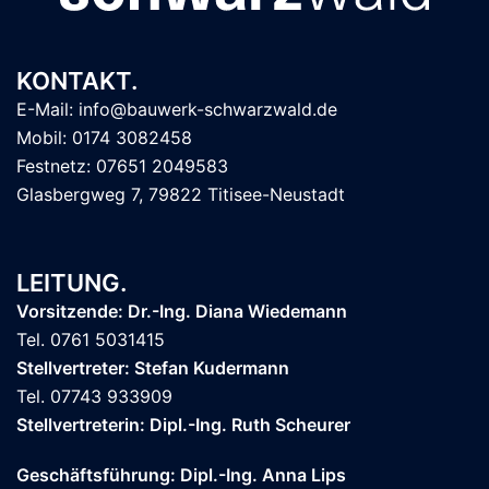
KONTAKT.
E-Mail: info@bauwerk-schwarzwald.de
Mobil: 0174 3082458
Festnetz: 07651 2049583
Glasbergweg 7, 79822 Titisee-Neustadt
LEITUNG.
Vorsitzende: Dr.-Ing. Diana Wiedemann
Tel. 0761 5031415
Stellvertreter: Stefan Kudermann
Tel. 07743 933909
Stellvertreterin: Dipl.-Ing. Ruth Scheurer
Geschäftsführung: Dipl.-Ing. Anna Lips