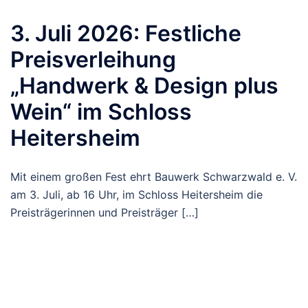
3. Juli 2026: Festliche
Preisverleihung
„Handwerk & Design plus
Wein“ im Schloss
Heitersheim
Mit einem großen Fest ehrt Bauwerk Schwarzwald e. V.
am 3. Juli, ab 16 Uhr, im Schloss Heitersheim die
Preisträgerinnen und Preisträger […]