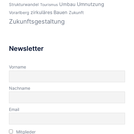
Umnutzung
Umbau
Strukturwandel
Tourismus
zirkuläres Bauen
Vorarlberg
Zukunft
Zukunftsgestaltung
Newsletter
Vorname
Nachname
Email
Mitglieder