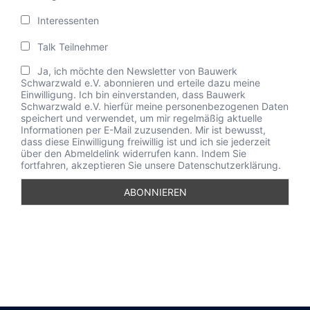
Interessenten
Talk Teilnehmer
Ja, ich möchte den Newsletter von Bauwerk
Schwarzwald e.V. abonnieren und erteile dazu meine
Einwilligung. Ich bin einverstanden, dass Bauwerk
Schwarzwald e.V. hierfür meine personenbezogenen Daten
speichert und verwendet, um mir regelmäßig aktuelle
Informationen per E-Mail zuzusenden. Mir ist bewusst,
dass diese Einwilligung freiwillig ist und ich sie jederzeit
über den Abmeldelink widerrufen kann. Indem Sie
fortfahren, akzeptieren Sie unsere Datenschutzerklärung.