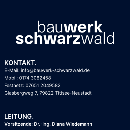
KONTAKT.
E-Mail: info@bauwerk-schwarzwald.de
Mobil: 0174 3082458
Festnetz: 07651 2049583
Glasbergweg 7, 79822 Titisee-Neustadt
LEITUNG.
Vorsitzende: Dr.-Ing. Diana Wiedemann