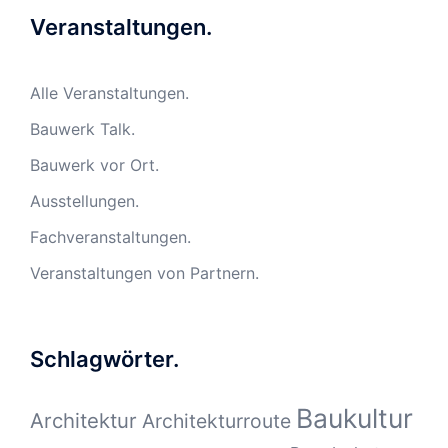
Veranstaltungen.
Alle Veranstaltungen.
Bauwerk Talk.
Bauwerk vor Ort.
Ausstellungen.
Fachveranstaltungen.
Veranstaltungen von Partnern.
Schlagwörter.
Baukultur
Architektur
Architekturroute