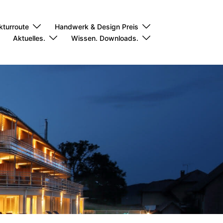
kturroute
Handwerk & Design Preis
Aktuelles.
Wissen. Downloads.