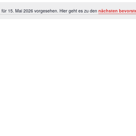
 für 15. Mai 2026 vorgesehen. Hier geht es zu den
nächsten bevorst
Hinweis