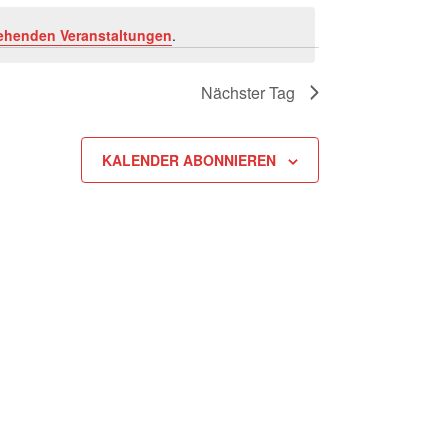
ehenden Veranstaltungen
.
Nächster Tag
KALENDER ABONNIEREN