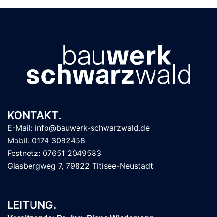
KONTAKT.
E-Mail: info@bauwerk-schwarzwald.de
Mobil: 0174 3082458
Festnetz: 07651 2049583
Glasbergweg 7, 79822 Titisee-Neustadt
LEITUNG.