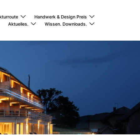
kturroute
Handwerk & Design Preis
Aktuelles.
Wissen. Downloads.