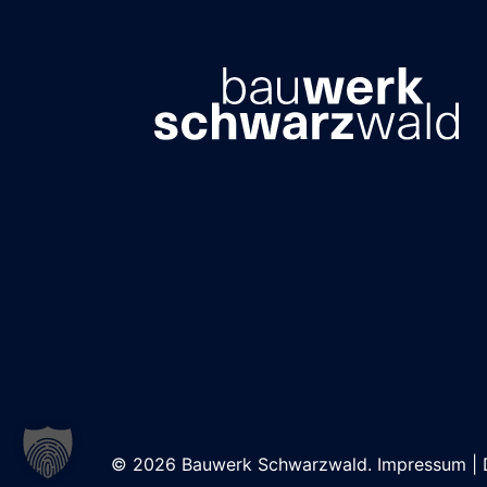
© 2026 Bauwerk Schwarzwald.
Impressum
|