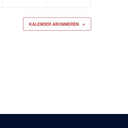
KALENDER ABONNIEREN