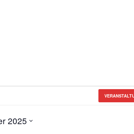
VERANSTALT
r 2025