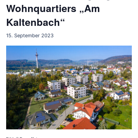
Wohnquartiers „Am
Kaltenbach“
15. September 2023