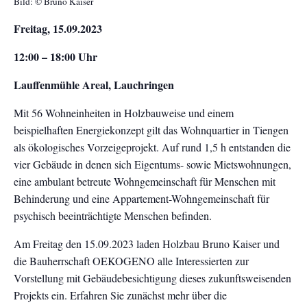
Bild: © Bruno Kaiser
Freitag, 15.09.2023
12:00 – 18:00 Uhr
Lauffenmühle Areal, Lauchringen
Mit 56 Wohneinheiten in Holzbauweise und einem
beispielhaften Energiekonzept gilt das Wohnquartier in Tiengen
als ökologisches Vorzeigeprojekt. Auf rund 1,5 h entstanden die
vier Gebäude in denen sich Eigentums- sowie Mietswohnungen,
eine ambulant betreute Wohngemeinschaft für Menschen mit
Behinderung und eine Appartement-Wohngemeinschaft für
psychisch beeinträchtigte Menschen befinden.
Am Freitag den 15.09.2023 laden Holzbau Bruno Kaiser und
die Bauherrschaft OEKOGENO alle Interessierten zur
Vorstellung mit Gebäudebesichtigung dieses zukunftsweisenden
Projekts ein. Erfahren Sie zunächst mehr über die