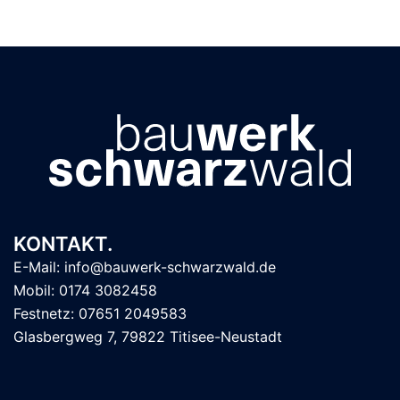
KONTAKT.
E-Mail: info@bauwerk-schwarzwald.de
Mobil: 0174 3082458
Festnetz: 07651 2049583
Glasbergweg 7, 79822 Titisee-Neustadt