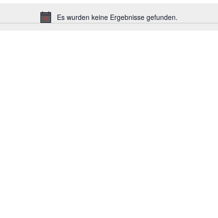
Es wurden keine Ergebnisse gefunden.
Hinweis