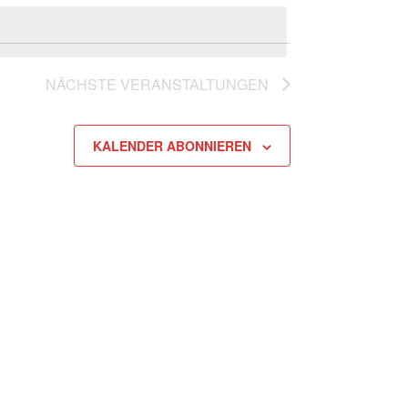
NÄCHSTE
VERANSTALTUNGEN
KALENDER ABONNIEREN