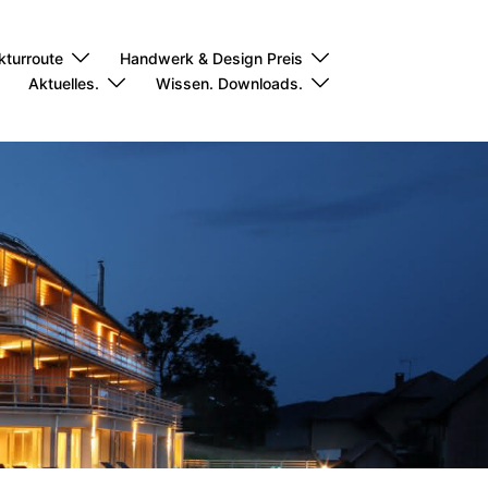
kturroute
Handwerk & Design Preis
Aktuelles.
Wissen. Downloads.