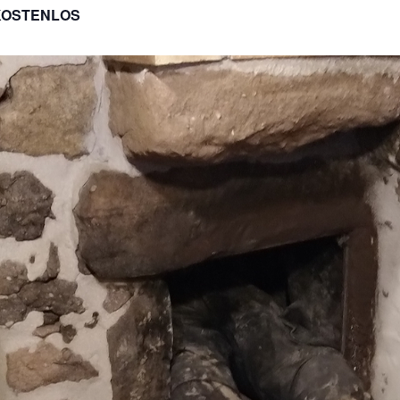
KOSTENLOS