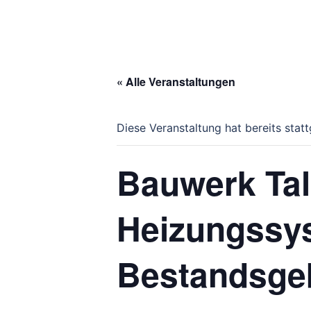
« Alle Veranstaltungen
Diese Veranstaltung hat bereits stat
Bauwerk Ta
Heizungssy
Bestandsge