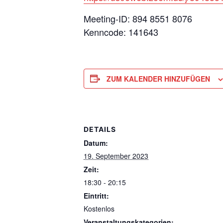
Meeting-ID: 894 8551 8076
Kenncode: 141643
ZUM KALENDER HINZUFÜGEN
DETAILS
Datum:
19. September 2023
Zeit:
18:30 - 20:15
Eintritt:
Kostenlos
Veranstaltungskategorien: