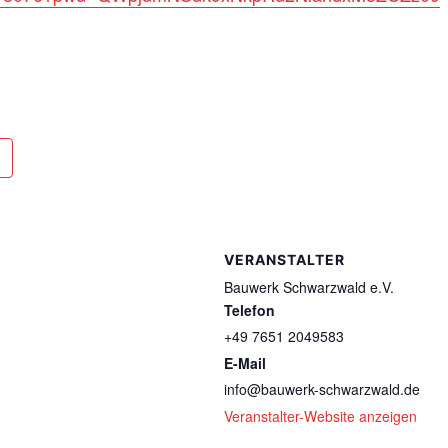
VERANSTALTER
Bauwerk Schwarzwald e.V.
Telefon
+49 7651 2049583
E-Mail
info@bauwerk-schwarzwald.de
Veranstalter-Website anzeigen