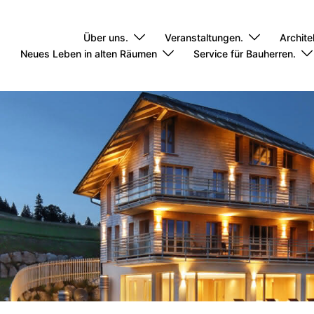
Über uns.
Veranstaltungen.
Archite
Neues Leben in alten Räumen
Service für Bauherren.