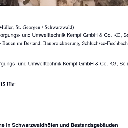
Müller, St. Georgen / Schwarzwald)
sorgungs- und Umwelttechnik Kempf GmbH & Co. KG, Sc
Bauen im Bestand: Bauprojektierung, Schluchsee-Fischbach
sorgungs- und Umwelttechnik Kempf GmbH & Co. KG, Sch
.15 Uhr
e in Schwarzwaldhöfen und Bestandsgebäuden