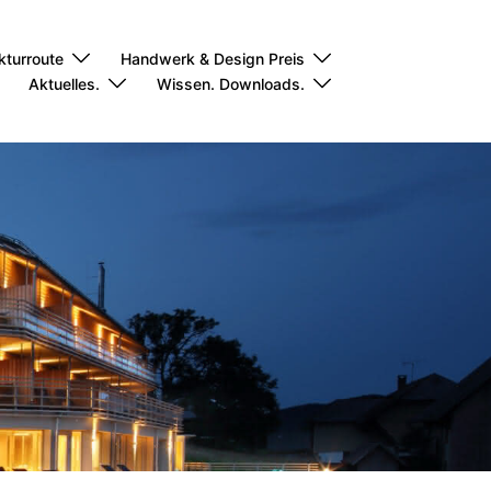
kturroute
Handwerk & Design Preis
Aktuelles.
Wissen. Downloads.