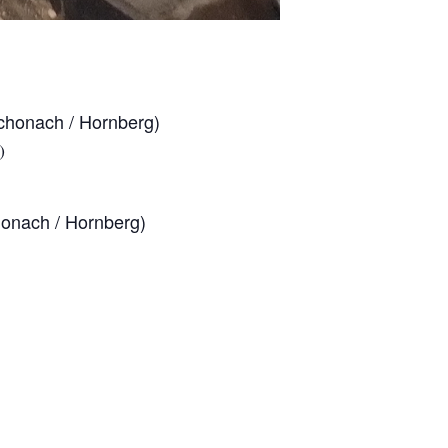
honach / Hornberg)
)
onach / Hornberg)