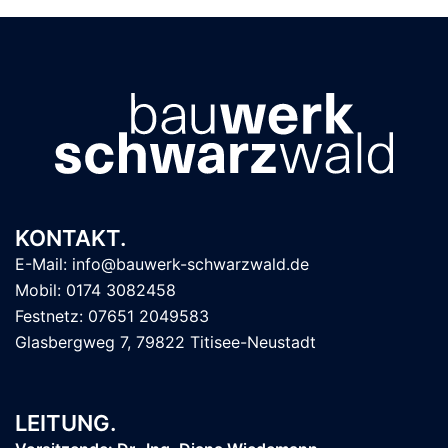
KONTAKT.
E-Mail: info@bauwerk-schwarzwald.de
Mobil: 0174 3082458
Festnetz: 07651 2049583
Glasbergweg 7, 79822 Titisee-Neustadt
LEITUNG.