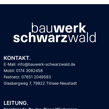
KONTAKT.
E-Mail: info@bauwerk-schwarzwald.de
Mobil: 0174 3082458
Festnetz: 07651 2049583
Glasbergweg 7, 79822 Titisee-Neustadt
LEITUNG.