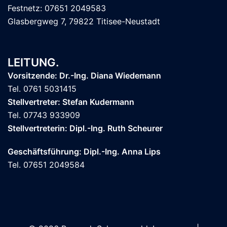
Festnetz: 07651 2049583
Glasbergweg 7, 79822 Titisee-Neustadt
LEITUNG.
Vorsitzende: Dr.-Ing. Diana Wiedemann
Tel. 0761 5031415
Stellvertreter: Stefan Kudermann
Tel. 07743 933909
Stellvertreterin: Dipl.-Ing. Ruth Scheurer
Geschäftsführung: Dipl.-Ing. Anna Lips
Tel. 07651 2049584