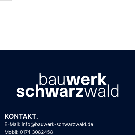
KONTAKT.
E-Mail: info@bauwerk-schwarzwald.de
Mobil: 0174 3082458