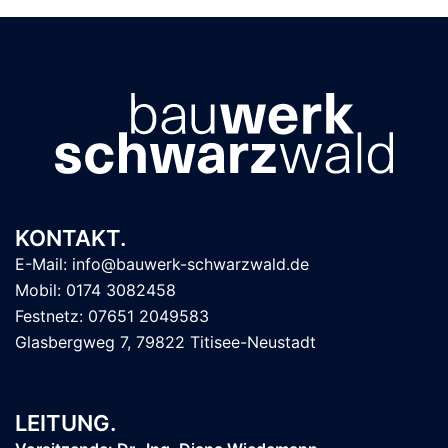
KONTAKT.
E-Mail: info@bauwerk-schwarzwald.de
Mobil: 0174 3082458
Festnetz: 07651 2049583
Glasbergweg 7, 79822 Titisee-Neustadt
LEITUNG.