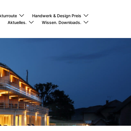
kturroute
Handwerk & Design Preis
Aktuelles.
Wissen. Downloads.