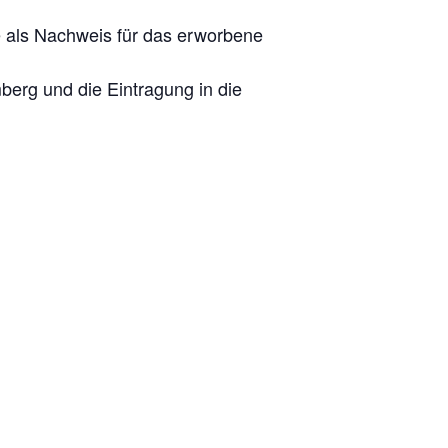
 als Nachweis für das erworbene
berg und die Eintragung in die