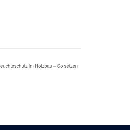
euchteschutz im Holzbau – So setzen