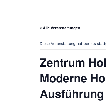
« Alle Veranstaltungen
Diese Veranstaltung hat bereits stat
Zentrum Hol
Moderne Ho
Ausführung 