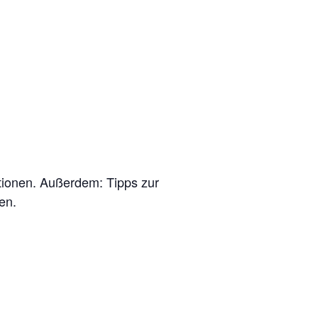
ktionen. Außerdem: Tipps zur
en.