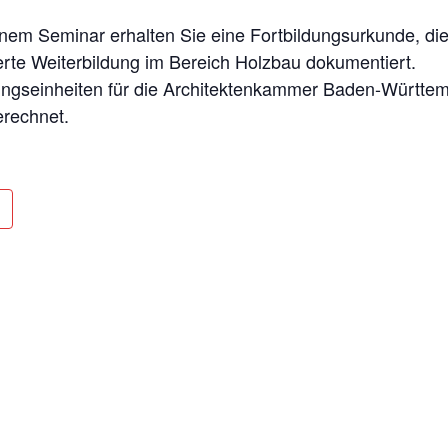
inem Seminar erhalten Sie eine Fortbildungsurkunde, die
ierte Weiterbildung im Bereich Holzbau dokumentiert.
ngseinheiten für die Architektenkammer Baden-Württem
erechnet.