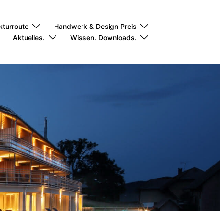
kturroute
Handwerk & Design Preis
Aktuelles.
Wissen. Downloads.