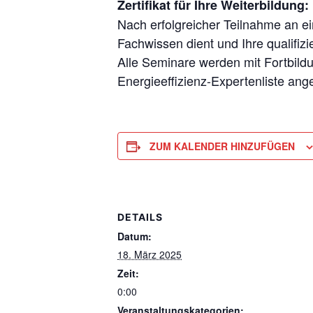
Zertifikat für Ihre Weiterbildung:
Nach erfolgreicher Teilnahme an e
Fachwissen dient und Ihre qualifiz
Alle Seminare werden mit Fortbildu
Energieeffizienz-Expertenliste ang
ZUM KALENDER HINZUFÜGEN
DETAILS
Datum:
18. März 2025
Zeit:
0:00
Veranstaltungskategorien: