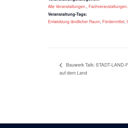
Alle Veranstaltungen.
,
Fachveranstaltungen.
Veranstaltung-Tags:
Entwicklung ländlicher Raum
,
Fördermittel
,
Bauwerk Talk: STADT-LAND-F
auf dem Land