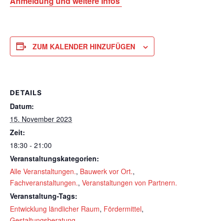
Anmeldung und weitere Infos
ZUM KALENDER HINZUFÜGEN
DETAILS
Datum:
15. November 2023
Zeit:
18:30 - 21:00
Veranstaltungskategorien:
Alle Veranstaltungen.
,
Bauwerk vor Ort.
,
Fachveranstaltungen.
,
Veranstaltungen von Partnern.
Veranstaltung-Tags:
Entwicklung ländlicher Raum
,
Fördermittel
,
Gestaltungsberatung