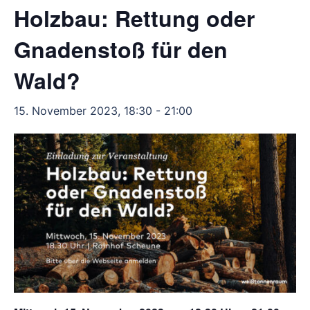
Holzbau: Rettung oder
Gnadenstoß für den
Wald?
15. November 2023, 18:30
-
21:00