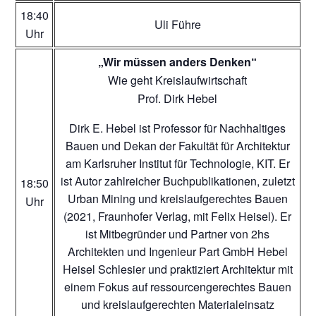
18:40
Uli Führe
Uhr
„Wir müssen anders Denken“
Wie geht Kreislaufwirtschaft
Prof. Dirk Hebel
Dirk E. Hebel ist Professor für Nachhaltiges
Bauen und Dekan der Fakultät für Architektur
am Karlsruher Institut für Technologie, KIT. Er
ist Autor zahlreicher Buchpublikationen, zuletzt
18:50
Urban Mining und kreislaufgerechtes Bauen
Uhr
(2021, Fraunhofer Verlag, mit Felix Heisel). Er
ist Mitbegründer und Partner von 2hs
Architekten und Ingenieur Part GmbH Hebel
Heisel Schlesier und praktiziert Architektur mit
einem Fokus auf ressourcengerechtes Bauen
und kreislaufgerechten Materialeinsatz