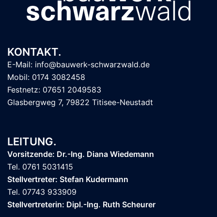
KONTAKT.
E-Mail: info@bauwerk-schwarzwald.de
Mobil: 0174 3082458
Festnetz: 07651 2049583
Glasbergweg 7, 79822 Titisee-Neustadt
LEITUNG.
Vorsitzende: Dr.-Ing. Diana Wiedemann
Tel. 0761 5031415
Stellvertreter: Stefan Kudermann
Tel. 07743 933909
Stellvertreterin: Dipl.-Ing. Ruth Scheurer