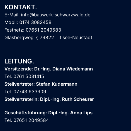
KONTAKT.
E-Mail: info@bauwerk-schwarzwald.de
Mobil: 0174 3082458
Festnetz: 07651 2049583
Glasbergweg 7, 79822 Titisee-Neustadt
LEITUNG.
Vorsitzende: Dr.-Ing. Diana Wiedemann
Tel. 0761 5031415
Stellvertreter: Stefan Kudermann
Tel. 07743 933909
Stellvertreterin: Dipl.-Ing. Ruth Scheurer
Geschäftsführung: Dipl.-Ing. Anna Lips
Tel. 07651 2049584