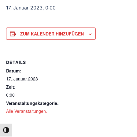
17. Januar 2023, 0:00
ZUM KALENDER HINZUFÜGEN
DETAILS
Datum:
17. Januar 2023
Zeit:
0:00
Veranstaltungskategorie:
Alle Veranstaltungen.
UMSCHALTEN AUF HOHE KONTRASTE