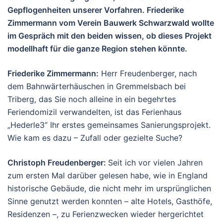
Gepflogenheiten unserer Vorfahren. Friederike
Zimmermann vom Verein Bauwerk Schwarzwald wollte
im Gespräch mit den beiden wissen, ob dieses Projekt
modellhaft für die ganze Region stehen könnte.
Friederike Zimmermann
:
Herr Freudenberger, nach
dem Bahnwärterhäuschen in Gremmelsbach bei
Triberg, das Sie noch alleine in ein begehrtes
Feriendomizil verwandelten, ist das Ferienhaus
„Hederle3“ Ihr erstes gemeinsames Sanierungsprojekt.
Wie kam es dazu – Zufall oder gezielte Suche?
Christoph Freudenberger:
Seit ich vor vielen Jahren
zum ersten Mal darüber gelesen habe, wie in England
historische Gebäude, die nicht mehr im ursprünglichen
Sinne genutzt werden konnten – alte Hotels, Gasthöfe,
Residenzen –, zu Ferienzwecken wieder hergerichtet