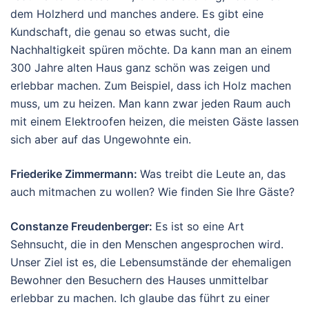
dem Holzherd und manches andere. Es gibt eine
Kundschaft, die genau so etwas sucht, die
Nachhaltigkeit spüren möchte. Da kann man an einem
300 Jahre alten Haus ganz schön was zeigen und
erlebbar machen. Zum Beispiel, dass ich Holz machen
muss, um zu heizen. Man kann zwar jeden Raum auch
mit einem Elektroofen heizen, die meisten Gäste lassen
sich aber auf das Ungewohnte ein.
Friederike Zimmermann
:
Was treibt die Leute an, das
auch mitmachen zu wollen? Wie finden Sie Ihre Gäste?
Constanze Freudenberger:
Es ist so eine Art
Sehnsucht, die in den Menschen angesprochen wird.
Unser Ziel ist es, die Lebensumstände der ehemaligen
Bewohner den Besuchern des Hauses unmittelbar
erlebbar zu machen. Ich glaube das führt zu einer