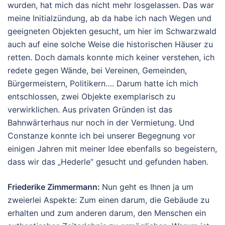
wurden, hat mich das nicht mehr losgelassen. Das war
meine Initialzündung, ab da habe ich nach Wegen und
geeigneten Objekten gesucht, um hier im Schwarzwald
auch auf eine solche Weise die historischen Häuser zu
retten. Doch damals konnte mich keiner verstehen, ich
redete gegen Wände, bei Vereinen, Gemeinden,
Bürgermeistern, Politikern…. Darum hatte ich mich
entschlossen, zwei Objekte exemplarisch zu
verwirklichen. Aus privaten Gründen ist das
Bahnwärterhaus nur noch in der Vermietung. Und
Constanze konnte ich bei unserer Begegnung vor
einigen Jahren mit meiner Idee ebenfalls so begeistern,
dass wir das „Hederle“ gesucht und gefunden haben.
Friederike Zimmermann
:
Nun geht es Ihnen ja um
zweierlei Aspekte: Zum einen darum, die Gebäude zu
erhalten und zum anderen darum, den Menschen ein