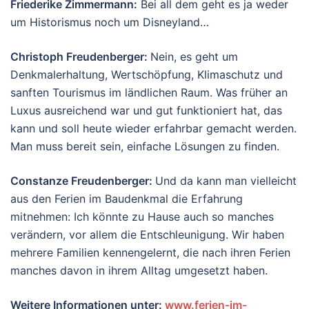
Friederike Zimmermann
:
Bei all dem geht es ja weder
um Historismus noch um Disneyland…
Christoph Freudenberger:
Nein, es geht um
Denkmalerhaltung, Wertschöpfung, Klimaschutz und
sanften Tourismus im ländlichen Raum. Was früher an
Luxus ausreichend war und gut funktioniert hat, das
kann und soll heute wieder erfahrbar gemacht werden.
Man muss bereit sein, einfache Lösungen zu finden.
Constanze Freudenberger:
Und da kann man vielleicht
aus den Ferien im Baudenkmal die Erfahrung
mitnehmen: Ich könnte zu Hause auch so manches
verändern, vor allem die Entschleunigung. Wir haben
mehrere Familien kennengelernt, die nach ihren Ferien
manches davon in ihrem Alltag umgesetzt haben.
Weitere Informationen unter:
www.ferien-im-