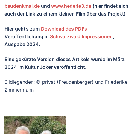
baudenkmal.de
und
www.hederle3.de
(hier findet sich
auch der Link zu einem kleinen Film über das Projekt)
Hier geht’s zum
Download des PDFs
|
Veröffentlichung in
Schwarzwald Impressionen
,
Ausgabe 2024.
Eine gekürzte Version dieses Artikels wurde im März
2024 im Kultur Joker veröffentlicht.
Bildlegenden: © privat (Freudenberger) und Friederike
Zimmermann