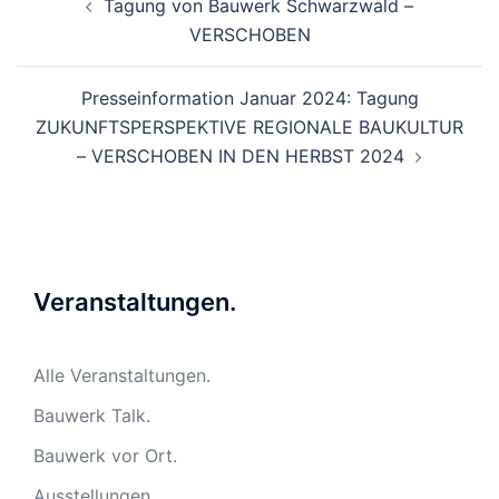
Tagung von Bauwerk Schwarzwald –
VERSCHOBEN
Presseinformation Januar 2024: Tagung
ZUKUNFTSPERSPEKTIVE REGIONALE BAUKULTUR
– VERSCHOBEN IN DEN HERBST 2024
Veranstaltungen.
Alle Veranstaltungen.
Bauwerk Talk.
Bauwerk vor Ort.
Ausstellungen.