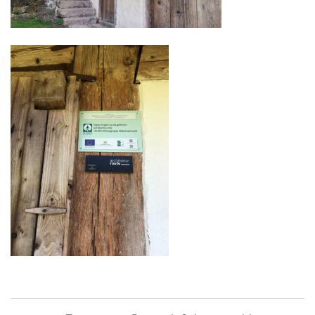
Beitragsnavigation