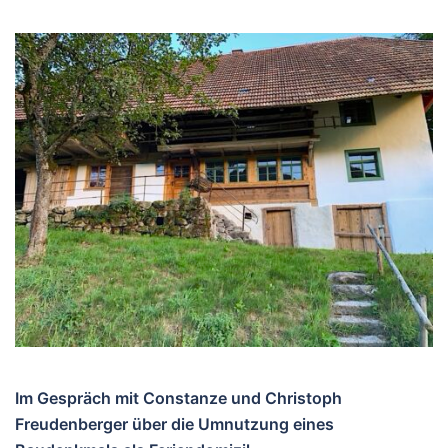
Im Gespräch mit Constanze und Christoph
Freudenberger über die Umnutzung eines