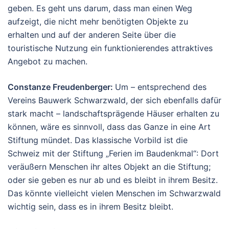
geben. Es geht uns darum, dass man einen Weg
aufzeigt, die nicht mehr benötigten Objekte zu
erhalten und auf der anderen Seite über die
touristische Nutzung ein funktionierendes attraktives
Angebot zu machen.
Constanze Freudenberger:
Um – entsprechend des
Vereins Bauwerk Schwarzwald, der sich ebenfalls dafür
stark macht – landschaftsprägende Häuser erhalten zu
können, wäre es sinnvoll, dass das Ganze in eine Art
Stiftung mündet. Das klassische Vorbild ist die
Schweiz mit der Stiftung „Ferien im Baudenkmal“: Dort
veräußern Menschen ihr altes Objekt an die Stiftung;
oder sie geben es nur ab und es bleibt in ihrem Besitz.
Das könnte vielleicht vielen Menschen im Schwarzwald
wichtig sein, dass es in ihrem Besitz bleibt.