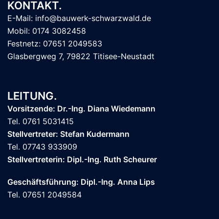
KONTAKT.
E-Mail: info@bauwerk-schwarzwald.de
Mobil: 0174 3082458
Festnetz: 07651 2049583
Glasbergweg 7, 79822 Titisee-Neustadt
LEITUNG.
Vorsitzende: Dr.-Ing. Diana Wiedemann
Tel. 0761 5031415
Stellvertreter: Stefan Kudermann
Tel. 07743 933909
Stellvertreterin: Dipl.-Ing. Ruth Scheurer
Geschäftsführung: Dipl.-Ing. Anna Lips
Tel. 07651 2049584