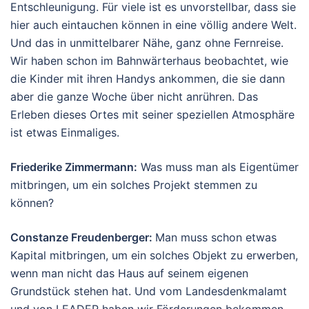
Entschleunigung. Für viele ist es unvorstellbar, dass sie
hier auch eintauchen können in eine völlig andere Welt.
Und das in unmittelbarer Nähe, ganz ohne Fernreise.
Wir haben schon im Bahnwärterhaus beobachtet, wie
die Kinder mit ihren Handys ankommen, die sie dann
aber die ganze Woche über nicht anrühren. Das
Erleben dieses Ortes mit seiner speziellen Atmosphäre
ist etwas Einmaliges.
Friederike Zimmermann
:
Was muss man als Eigentümer
mitbringen, um ein solches Projekt stemmen zu
können?
Constanze Freudenberger:
Man muss schon etwas
Kapital mitbringen, um ein solches Objekt zu erwerben,
wenn man nicht das Haus auf seinem eigenen
Grundstück stehen hat. Und vom Landesdenkmalamt
und von LEADER haben wir Förderungen bekommen.