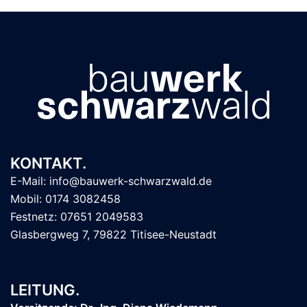
KONTAKT.
E-Mail: info@bauwerk-schwarzwald.de
Mobil: 0174 3082458
Festnetz: 07651 2049583
Glasbergweg 7, 79822 Titisee-Neustadt
LEITUNG.