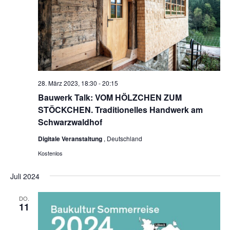
28. März 2023, 18:30
-
20:15
Bauwerk Talk: VOM HÖLZCHEN ZUM
STÖCKCHEN. Traditionelles Handwerk am
Schwarzwaldhof
Digitale Veranstaltung
, Deutschland
Kostenlos
Juli 2024
DO.
11