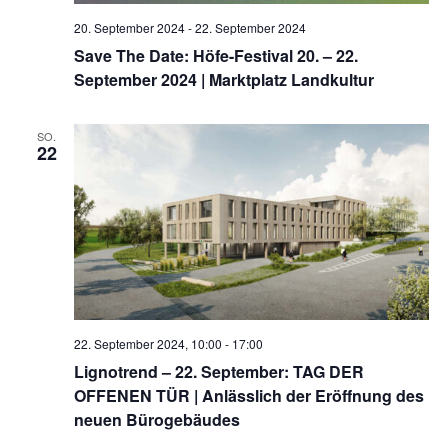
20. September 2024
-
22. September 2024
Save The Date: Höfe-Festival 20. – 22.
September 2024 | Marktplatz Landkultur
SO.
22
22. September 2024, 10:00
-
17:00
Lignotrend – 22. September: TAG DER
OFFENEN TÜR | Anlässlich der Eröffnung des
neuen Bürogebäudes