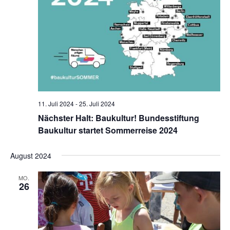
11. Juli 2024
-
25. Juli 2024
Nächster Halt: Baukultur! Bundesstiftung
Baukultur startet Sommerreise 2024
August 2024
MO.
26