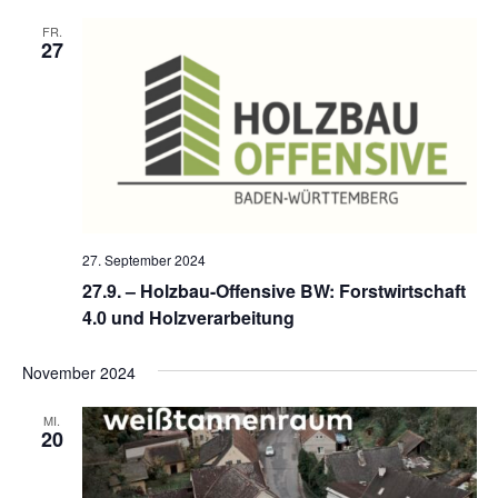
FR.
27
27. September 2024
27.9. – Holzbau-Offensive BW: Forstwirtschaft
4.0 und Holzverarbeitung
November 2024
MI.
20