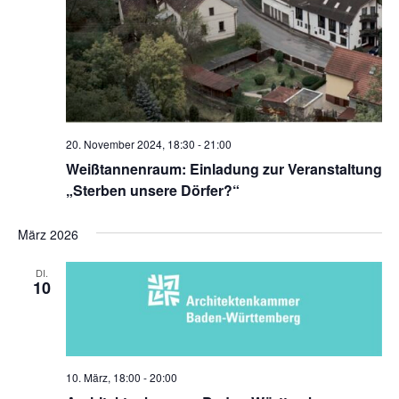
20. November 2024, 18:30
-
21:00
Weißtannenraum: Einladung zur Veranstaltung
„Sterben unsere Dörfer?“
März 2026
DI.
10
10. März, 18:00
-
20:00