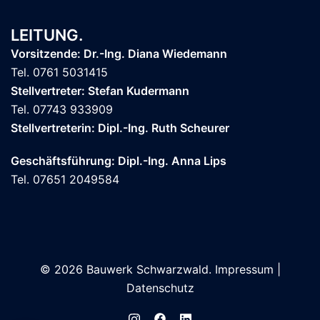
LEITUNG.
Vorsitzende: Dr.-Ing. Diana Wiedemann
Tel. 0761 5031415
Stellvertreter: Stefan Kudermann
Tel. 07743 933909
Stellvertreterin: Dipl.-Ing. Ruth Scheurer
Geschäftsführung: Dipl.-Ing. Anna Lips
Tel. 07651 2049584
© 2026 Bauwerk Schwarzwald.
Impressum
|
Datenschutz