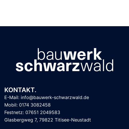
KONTAKT.
E-Mail: info@bauwerk-schwarzwald.de
Mobil: 0174 3082458
Festnetz: 07651 2049583
Glasbergweg 7, 79822 Titisee-Neustadt