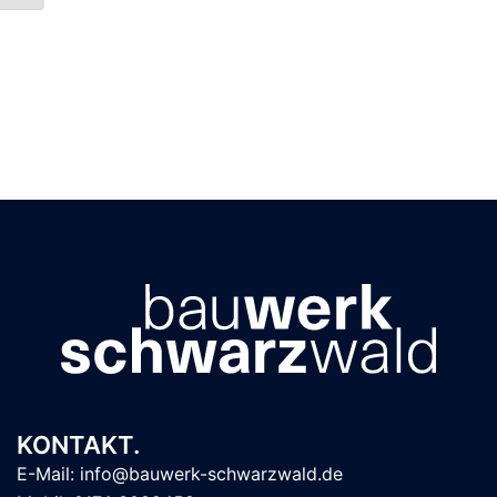
KONTAKT.
E-Mail: info@bauwerk-schwarzwald.de