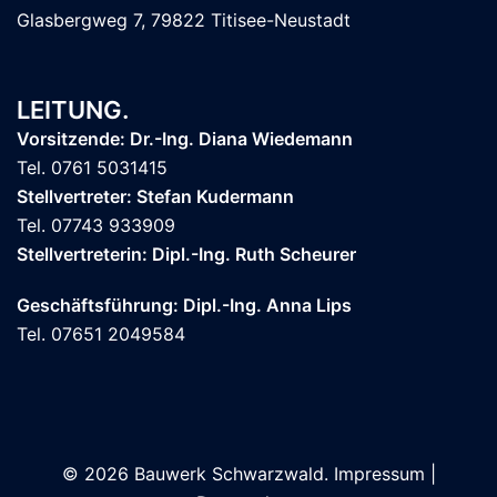
Glasbergweg 7, 79822 Titisee-Neustadt
LEITUNG.
Vorsitzende: Dr.-Ing. Diana Wiedemann
Tel. 0761 5031415
Stellvertreter: Stefan Kudermann
Tel. 07743 933909
Stellvertreterin: Dipl.-Ing. Ruth Scheurer
Geschäftsführung: Dipl.-Ing. Anna Lips
Tel. 07651 2049584
© 2026 Bauwerk Schwarzwald.
Impressum
|