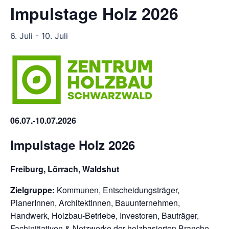
Impulstage Holz 2026
6. Juli
-
10. Juli
06.07.-10.07.2026
Impulstage Holz 2026
Freiburg, Lörrach, Waldshut
Zielgruppe:
Kommunen, Entscheidungsträger,
PlanerInnen, ArchitektInnen, Bauunternehmen,
Handwerk, Holzbau-Betriebe, Investoren, Bauträger,
Fachinitiativen & Netzwerke der holzbasierten Branche