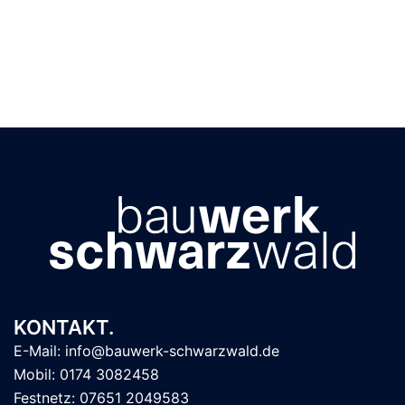
KONTAKT.
E-Mail: info@bauwerk-schwarzwald.de
Mobil: 0174 3082458
Festnetz: 07651 2049583