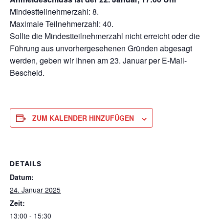
Mindestteilnehmerzahl: 8.
Maximale Teilnehmerzahl: 40.
Sollte die Mindestteilnehmerzahl nicht erreicht oder die
Führung aus unvorhergesehenen Gründen abgesagt
werden, geben wir Ihnen am 23. Januar per E-Mail-
Bescheid.
ZUM KALENDER HINZUFÜGEN
DETAILS
Datum:
24. Januar 2025
Zeit:
13:00 - 15:30