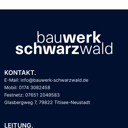
KONTAKT.
E-Mail: info@bauwerk-schwarzwald.de
Mobil: 0174 3082458
Festnetz: 07651 2049583
Glasbergweg 7, 79822 Titisee-Neustadt
LEITUNG.