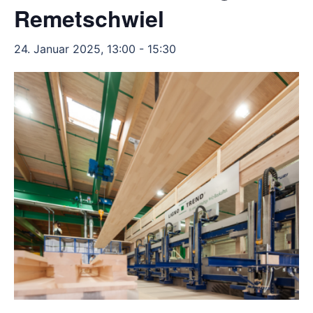
Remetschwiel
24. Januar 2025, 13:00
-
15:30