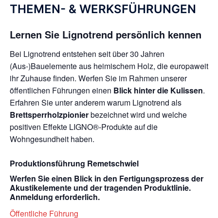
THEMEN- & WERKSFÜHRUNGEN
Lernen Sie Lignotrend persönlich kennen
Bei Lignotrend entstehen seit über 30 Jahren
(Aus-)Bauelemente aus heimischem Holz, die europaweit
ihr Zuhause finden. Werfen Sie im Rahmen unserer
öffentlichen Führungen einen
Blick hinter die Kulissen
.
Erfahren Sie unter anderem warum Lignotrend als
Brettsperrholzpionier
bezeichnet wird und welche
positiven Effekte LIGNO®-Produkte auf die
Wohngesundheit haben.
Produktionsführung Remetschwiel
Werfen Sie einen Blick in den Fertigungsprozess der
Akustikelemente und der tragenden Produktlinie.
Anmeldung erforderlich.
Öffentliche Führung