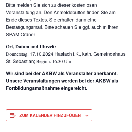
Bitte melden Sie sich zu dieser kostenlosen
Veranstaltung an. Den Anmeldebutton finden Sie am
Ende dieses Textes. Sie erhalten dann eine
Bestätigungsmail. Bitte schauen Sie ggf. auch in Ihren
SPAM-Ordner.
Ort, Datum und Uhrzeit:
17.10.2024 Haslach i.K., kath. Gemeindehaus
Donnerstag,
St. Sebastian;
Beginn: 16:30 Uhr
Wir sind bei der AKBW als Veranstalter anerkannt.
Unsere Veranstaltungen werden bei der AKBW als
Fortbildungsmaßnahme eingereicht.
ZUM KALENDER HINZUFÜGEN