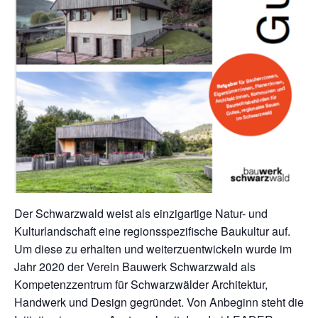
Der Schwarzwald weist als einzigartige Natur- und
Kulturlandschaft eine regionsspezifische Baukultur auf.
Um diese zu erhalten und weiterzuentwickeln wurde im
Jahr 2020 der Verein Bauwerk Schwarzwald als
Kompetenzzentrum für Schwarzwälder Architektur,
Handwerk und Design gegründet. Von Anbeginn steht die