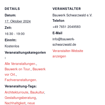
DETAILS
VERANSTALTER
Datum:
Bauwerk Schwarzwald e.V.
Telefon
17. Oktober 2024
+49 7651 2049583
Zeit:
E-Mail
16:30 - 19:00
info@bauwerk-
Eintritt:
schwarzwald.de
Kostenlos
Veranstalter-Website
Veranstaltungskategorien
anzeigen
:
Alle Veranstaltungen.
,
Bauwerk on Tour.
,
Bauwerk
vor Ort.
,
Fachveranstaltungen.
Veranstaltung-Tags:
Architekturroute
,
Baukultur
,
Gestaltungsberatung
,
Nachhaltigkeit
,
neue