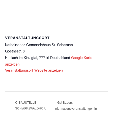
VERANSTALTUNGSORT
Katholisches Gemeindehaus St. Sebastian
Goethestr. 6
Haslach im Kinzigtal
,
77716
Deutschland
Google Karte
anzeigen
Veranstaltungsort-Website anzeigen
Gut Bauen:
BAUSTELLE
SCHWARZWALDHOF:
Informationsveranstaltungen in