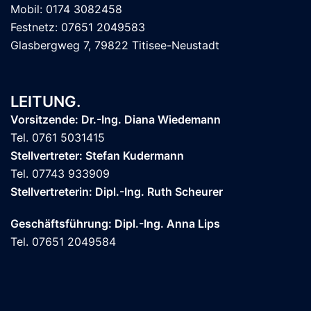
Mobil: 0174 3082458
Festnetz: 07651 2049583
Glasbergweg 7, 79822 Titisee-Neustadt
LEITUNG.
Vorsitzende: Dr.-Ing. Diana Wiedemann
Tel. 0761 5031415
Stellvertreter: Stefan Kudermann
Tel. 07743 933909
Stellvertreterin: Dipl.-Ing. Ruth Scheurer
Geschäftsführung: Dipl.-Ing. Anna Lips
Tel. 07651 2049584