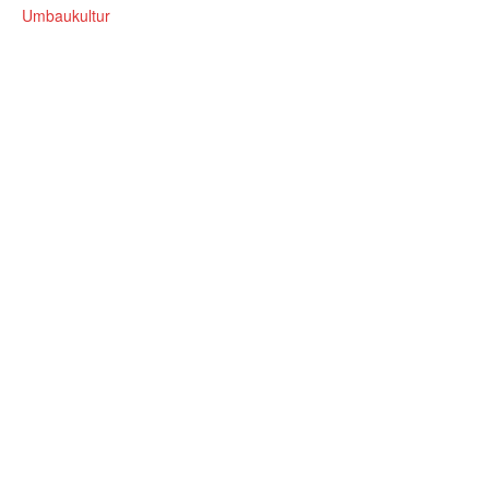
Umbaukultur