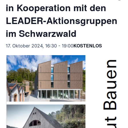
in Kooperation mit den
LEADER-Aktionsgruppen
im Schwarzwald
KOSTENLOS
17. Oktober 2024, 16:30
-
19:00