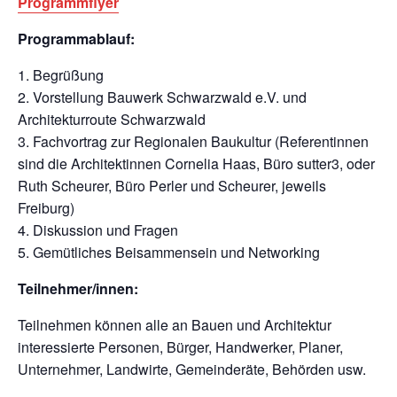
Programmflyer
Programmablauf:
Begrüßung
Vorstellung Bauwerk Schwarzwald e.V. und
Architekturroute Schwarzwald
Fachvortrag zur Regionalen Baukultur (Referentinnen
sind die Architektinnen Cornelia Haas, Büro sutter3, oder
Ruth Scheurer, Büro Perler und Scheurer, jeweils
Freiburg)
Diskussion und Fragen
Gemütliches Beisammensein und Networking
Teilnehmer/innen:
Teilnehmen können alle an Bauen und Architektur
interessierte Personen, Bürger, Handwerker, Planer,
Unternehmer, Landwirte, Gemeinderäte, Behörden usw.