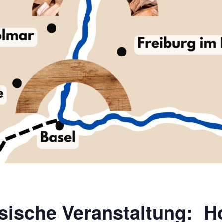
sische Veranstaltung: H