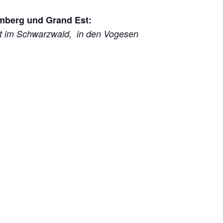
mberg und Grand Est:
im Schwarzwald, in den Vogesen