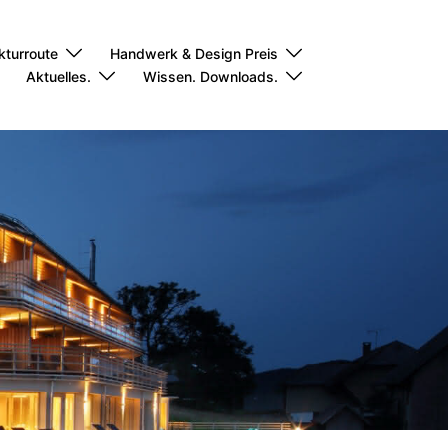
kturroute
Handwerk & Design Preis
Aktuelles.
Wissen. Downloads.