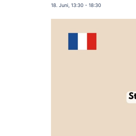
18. Juni, 13:30
-
18:30