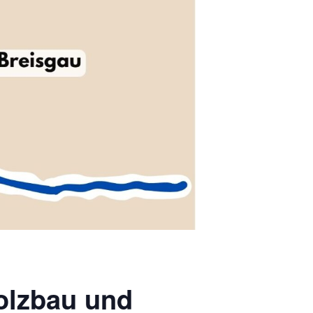
olzbau und