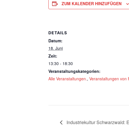
ZUM KALENDER HINZUFÜGEN
DETAILS
Datum:
18. Juni
Zeit:
13:30 - 18:30
Veranstaltungskategorien:
Alle Veranstaltungen.
,
Veranstaltungen von 
Industriekultur Schwarzwald: 