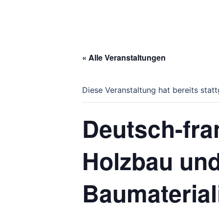
« Alle Veranstaltungen
Diese Veranstaltung hat bereits stat
Deutsch-fra
Holzbau un
Baumaterial