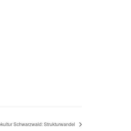
iekultur Schwarzwald: Strukturwandel