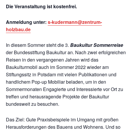
Die Veranstaltung ist kostenfrei.
Anmeldung unter:
s-kudermann@zentrum-
holzbau.de
In diesem Sommer steht die 3.
Baukultur Sommerreise
der Bundesstiftung Baukultur an. Nach zwei erfolgreichen
Reisen in den vergangenen Jahren wird das
Baukulturmobil auch im Sommer 2022 wieder am
Stiftungssitz in Potsdam mit vielen Publikationen und
handlichem Pop-up Mobiliar beladen, um in den
Sommermonaten Engagierte und Interessierte vor Ort zu
treffen und herausragende Projekte der Baukultur
bundesweit zu besuchen.
Das Ziel: Gute Praxisbeispiele im Umgang mit großen
Herausforderungen des Bauens und Wohnens. Und so