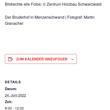
Bildrechte alle Fotos: © Zentrum Holzbau Schwarzwald
Der Bruderhof in Menzenschwand | Fotograf: Martin
Granacher
ZUM KALENDER HINZUFÜGEN
DETAILS
Datum:
24. Juni 2022
Zeit:
8:00 - 12:00