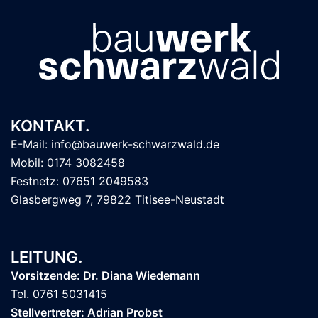
KONTAKT.
E-Mail: info@bauwerk-schwarzwald.de
Mobil: 0174 3082458
Festnetz: 07651 2049583
Glasbergweg 7, 79822 Titisee-Neustadt
LEITUNG.
Vorsitzende: Dr. Diana Wiedemann
Tel. 0761 5031415
Stellvertreter: Adrian Probst