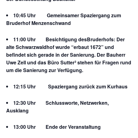
10:45 Uhr
Gemeinsamer Spaziergang zum
Bruderhof Menzenschwand
11:00 Uhr Besichtigung desBruderhofs: Der
alte Schwarzwaldhof wurde “erbaut 1672” und
befindet sich gerade in der Sanierung.
Der Bauherr
Uwe Zell und das Büro Sutter³ stehen für Fragen rund
um die Sanierung zur Verfügung.
12:15 Uhr
Spaziergang zurück zum Kurhaus
12:30 Uhr Schlussworte, Netzwerken,
Ausklang
13:00 Uhr Ende der Veranstaltung