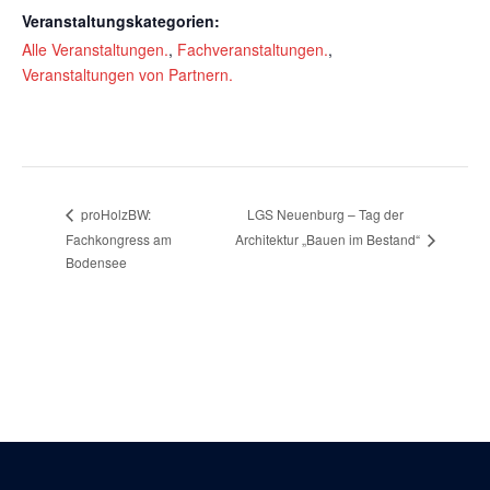
Veranstaltungskategorien:
Alle Veranstaltungen.
,
Fachveranstaltungen.
,
Veranstaltungen von Partnern.
LGS Neuenburg – Tag der
proHolzBW:
Fachkongress am
Architektur „Bauen im Bestand“
Bodensee