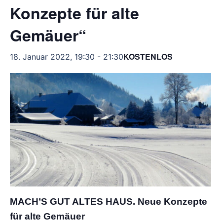
Konzepte für alte
Gemäuer“
KOSTENLOS
18. Januar 2022, 19:30
-
21:30
MACH’S GUT ALTES HAUS.
Neue Konzepte
für alte Gemäuer