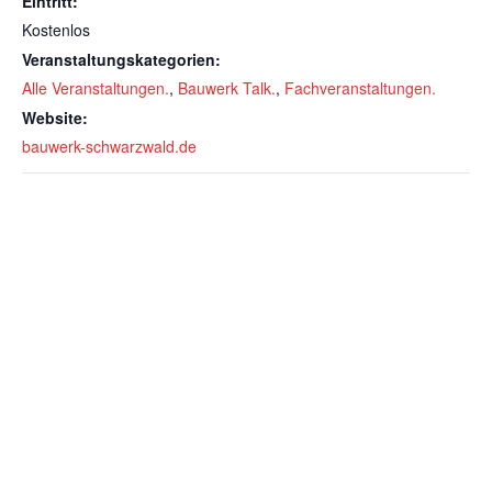
Eintritt:
Kostenlos
Veranstaltungskategorien:
Alle Veranstaltungen.
,
Bauwerk Talk.
,
Fachveranstaltungen.
Website:
bauwerk-schwarzwald.de