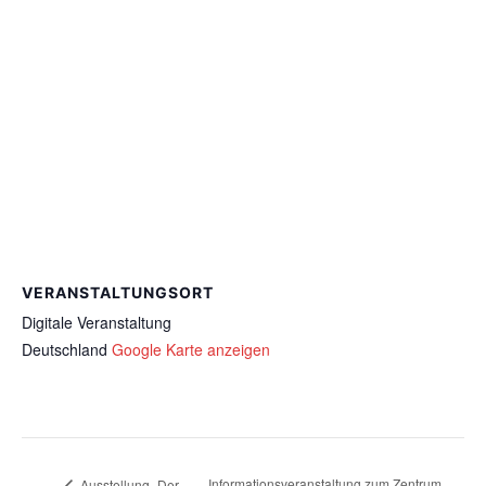
VERANSTALTUNGSORT
Digitale Veranstaltung
Deutschland
Google Karte anzeigen
Informationsveranstaltung zum Zentrum
Ausstellung „Der