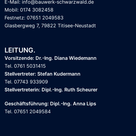
E-Mail: info@bauwerk-schwarzwald.de
Mobil: 0174 3082458
Festnetz: 07651 2049583
Glasbergweg 7, 79822 Titisee-Neustadt
LEITUNG.
Vorsitzende: Dr.-Ing. Diana Wiedemann
Tel. 0761 5031415
Stellvertreter: Stefan Kudermann
Tel. 07743 933909
Stellvertreterin: Dipl.-Ing. Ruth Scheurer
Geschäftsführung: Dipl.-Ing. Anna Lips
Tel. 07651 2049584