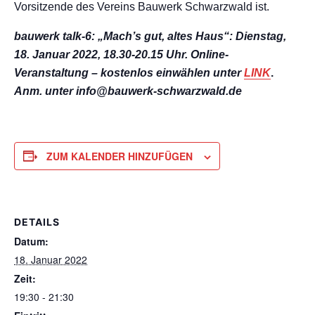
Vorsitzende des Vereins Bauwerk Schwarzwald ist.
bauwerk talk-6: „Mach’s gut, altes Haus“: Dienstag,
18. Januar 2022, 18.30-20.15 Uhr. Online-
Veranstaltung – kostenlos einwählen unter
LINK
.
Anm. unter
info@bauwerk-schwarzwald.de
ZUM KALENDER HINZUFÜGEN
DETAILS
Datum:
18. Januar 2022
Zeit:
19:30 - 21:30