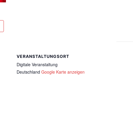
VERANSTALTUNGSORT
Digitale Veranstaltung
Deutschland
Google Karte anzeigen