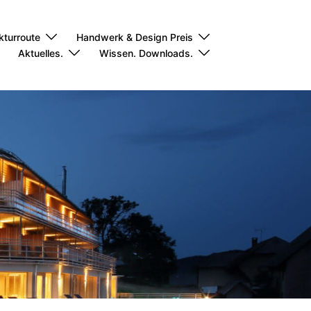
kturroute
Handwerk & Design Preis
Aktuelles.
Wissen. Downloads.