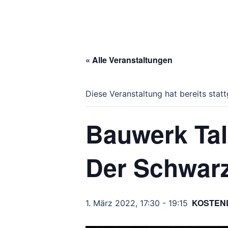
« Alle Veranstaltungen
Diese Veranstaltung hat bereits stat
Bauwerk Ta
Der Schwarz
KOSTEN
1. März 2022, 17:30
-
19:15