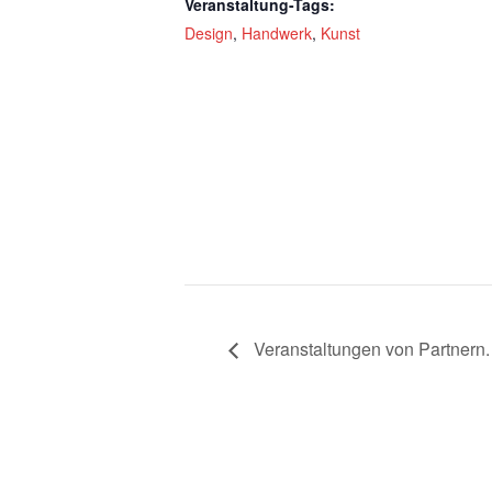
Veranstaltung-Tags:
Design
,
Handwerk
,
Kunst
Veranstaltungen von Partnern.