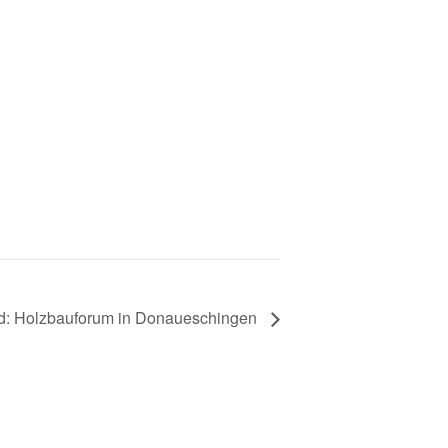
: Holzbauforum in Donaueschingen