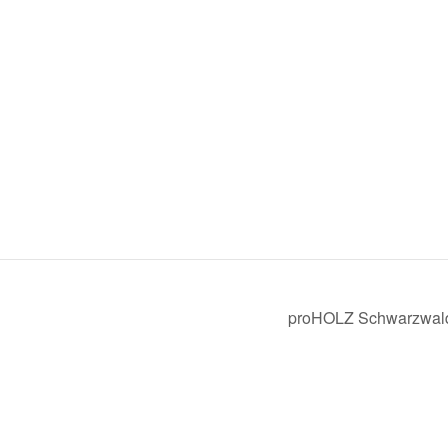
proHOLZ Schwarzwald