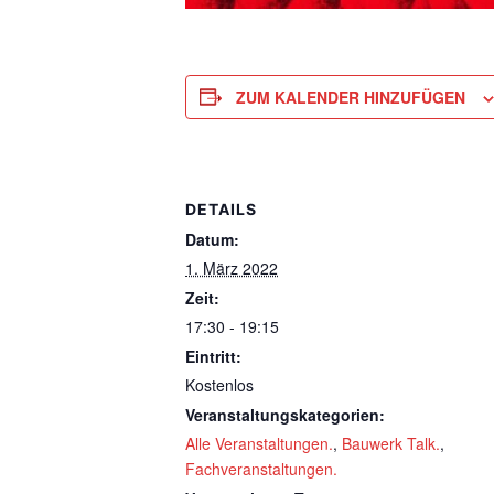
ZUM KALENDER HINZUFÜGEN
DETAILS
Datum:
1. März 2022
Zeit:
17:30 - 19:15
Eintritt:
Kostenlos
Veranstaltungskategorien:
Alle Veranstaltungen.
,
Bauwerk Talk.
,
Fachveranstaltungen.