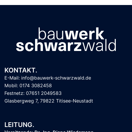
KONTAKT.
E-Mail: info@bauwerk-schwarzwald.de
Mobil: 0174 3082458
Festnetz: 07651 2049583
Glasbergweg 7, 79822 Titisee-Neustadt
LEITUNG.