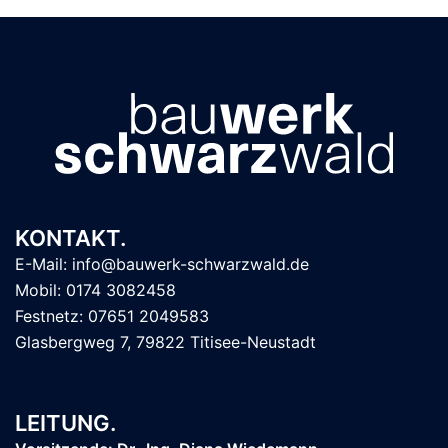
KONTAKT.
E-Mail: info@bauwerk-schwarzwald.de
Mobil: 0174 3082458
Festnetz: 07651 2049583
Glasbergweg 7, 79822 Titisee-Neustadt
LEITUNG.