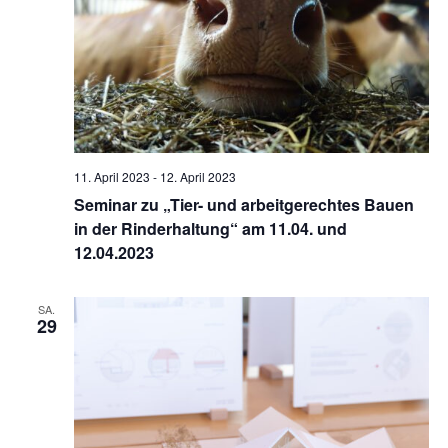
11. April 2023
-
12. April 2023
Seminar zu „Tier- und arbeitgerechtes Bauen
in der Rinderhaltung“ am 11.04. und
12.04.2023
SA.
29