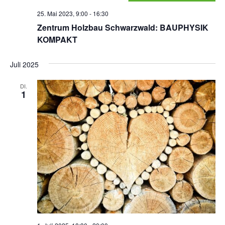
25. Mai 2023, 9:00
-
16:30
Zentrum Holzbau Schwarzwald: BAUPHYSIK
KOMPAKT
Juli 2025
DI.
1