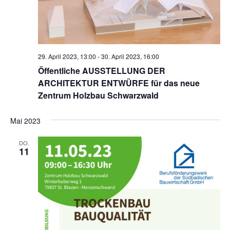
29. April 2023, 13:00
-
30. April 2023, 16:00
Öffentliche AUSSTELLUNG DER
ARCHITEKTUR ENTWÜRFE für das neue
Zentrum Holzbau Schwarzwald
Mai 2023
DO.
11