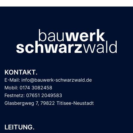
KONTAKT.
E-Mail: info@bauwerk-schwarzwald.de
Mobil: 0174 3082458
Festnetz: 07651 2049583
Glasbergweg 7, 79822 Titisee-Neustadt
LEITUNG.