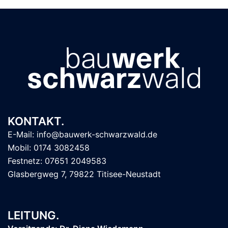
KONTAKT.
E-Mail: info@bauwerk-schwarzwald.de
Mobil: 0174 3082458
Festnetz: 07651 2049583
Glasbergweg 7, 79822 Titisee-Neustadt
LEITUNG.