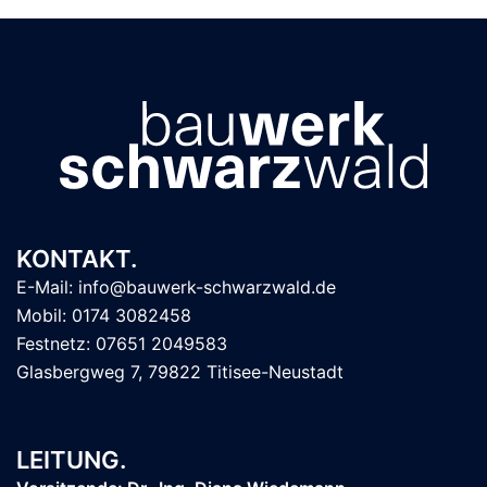
KONTAKT.
E-Mail: info@bauwerk-schwarzwald.de
Mobil: 0174 3082458
Festnetz: 07651 2049583
Glasbergweg 7, 79822 Titisee-Neustadt
LEITUNG.